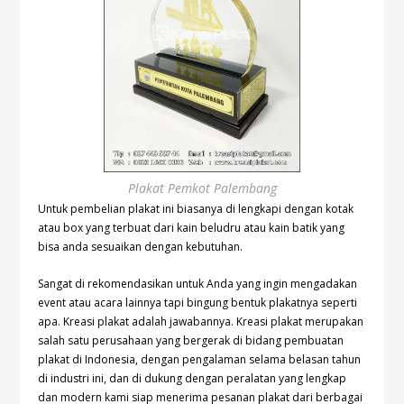
Plakat Pemkot Palembang
Untuk pembelian plakat ini biasanya di lengkapi dengan kotak
atau box yang terbuat dari kain beludru atau kain batik yang
bisa anda sesuaikan dengan kebutuhan.
Sangat di rekomendasikan untuk Anda yang ingin mengadakan
event atau acara lainnya tapi bingung bentuk plakatnya seperti
apa. Kreasi plakat adalah jawabannya. Kreasi plakat merupakan
salah satu perusahaan yang bergerak di bidang pembuatan
plakat di Indonesia, dengan pengalaman selama belasan tahun
di industri ini, dan di dukung dengan peralatan yang lengkap
dan modern kami siap menerima pesanan plakat dari berbagai