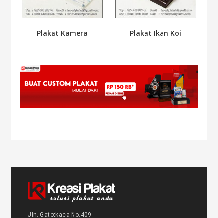
Plakat Kamera
Plakat Ikan Koi
Jln. Gatotkaca No.409