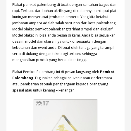
Plakat pemkot palembang di buat dengan sentuhan bagus dan
rapi. Terbuat dari bahan akrilik yang di dalamnya terdapat plat
kuningan menyerupai jembatan ampera. Yang kita ketahui
jembatan ampera adalah salah satu icon dari kota palembang.
Model plakat pemkot palembang terlihat simpel dan ekslusif.
Model plakat ini bisa anda pesan di kami. Anda bisa sesuaikan
desain, model dan ukurannya untuk di sesuaikan dengan
kebutuhan dan event anda. Di buat oleh tenaga yang terampil
serta di dukung dengan teknologi terbaru sehingga
menghasilkan produk yang berkualitas tinggi.
Plakat Pemkot Palembang ini di pesan langsung oleh
Pemkot
Palembang
. Digunakan sebagai souvenir atau cinderamata
atau pemberian sebuah penghargaan kepada orang yang
spesial atau untuk kenang – kenangan.