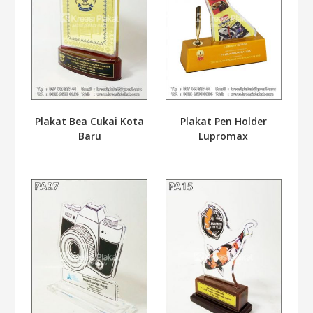
Plakat Bea Cukai Kota
Plakat Pen Holder
Baru
Lupromax