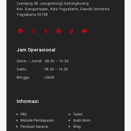
(samping SD Jurugentong) Gedongkuning
Kec. Banguntapan, Kota Yogyakarta, Daerah Istimewa
Yogyakarta 55198
Jam Operasional
Senin – Jumat : 08.30 – 16.30
Sabtu : 08.30 – 16.00
Minggu : LIBUR
Informasi
FAQ
Galeri
Metode Pembayaran
Bukti Kirim
Panduan Garansi
Blog