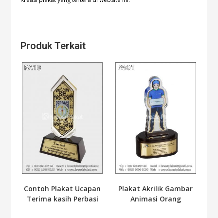
Produk Terkait
Contoh Plakat Ucapan
Plakat Akrilik Gambar
Terima kasih Perbasi
Animasi Orang