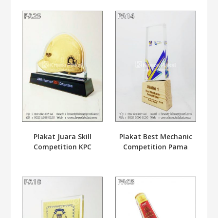
Plakat Juara Skill
Plakat Best Mechanic
Competition KPC
Competition Pama