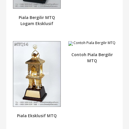
Piala Bergilir MTQ
Logam Eksklusif
Contoh Piala Bergilir
MTQ
Piala Eksklusif MTQ