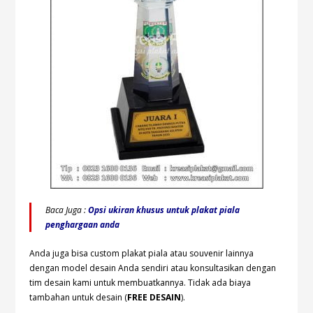
Baca Juga :
Opsi ukiran khusus untuk plakat piala
penghargaan anda
Anda juga bisa custom plakat piala atau souvenir lainnya
dengan model desain Anda sendiri atau konsultasikan dengan
tim desain kami untuk membuatkannya. Tidak ada biaya
tambahan untuk desain (
FREE DESAIN
).