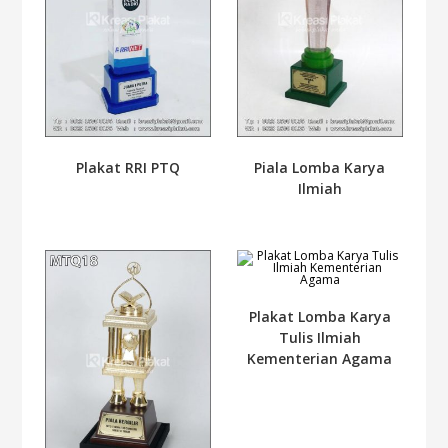
Plakat RRI PTQ
Piala Lomba Karya
Ilmiah
Plakat Lomba Karya
Tulis Ilmiah
Kementerian Agama