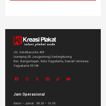
Jln. Gatotkaca No.409
(samping SD Jurugentong) Gedongkuning
Kec. Banguntapan, Kota Yogyakarta, Daerah Istimewa
Yogyakarta 55198
Jam Operasional
Senin – Jumat : 08.30 – 16.30