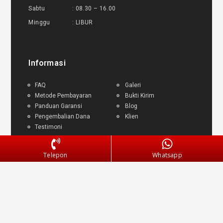
Sabtu : 08.30 – 16.00
Minggu : LIBUR
Informasi
FAQ
Galeri
Metode Pembayaran
Bukti Kirim
Panduan Garansi
Blog
Pengembalian Dana
Klien
Testimoni
Telepon
Whatsapp
Layanan Pengiriman