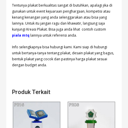
Tentunya plakat berkualitas sangat di butuhkan, apalagi jika di
gunakan untuk event kejuaraan penghargaan, kompetisi atau
kenang kenangan yang anda selenggarakan atau bisa yang
lainnya. Untuk itu jangan ragu dan khawatir, langsung saja
kunjungi Kreasi Plakat. Bisa juga anda lihat contoh custom
piala mtq
lainnya untuk referensi anda.
Info selengkapnya bisa hubungi
kami. Kami siap di hubungi
untuk bertanya-tanya tentang plakat, desain plakat yang bagus,
bentuk plakat yang cocok dan pastinya harga plakat sesuai
dengan budget anda.
Produk Terkait