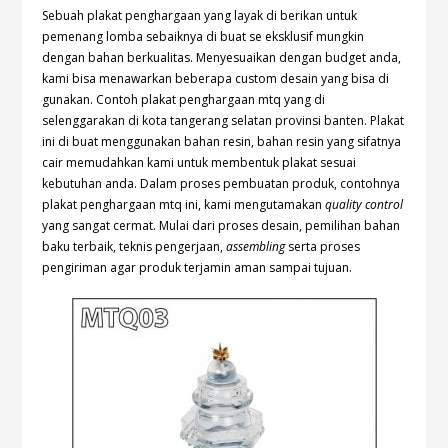
Sebuah plakat penghargaan yang layak di berikan untuk
pemenang lomba sebaiknya di buat se eksklusif mungkin
dengan bahan berkualitas. Menyesuaikan dengan budget anda,
kami bisa menawarkan beberapa custom desain yang bisa di
gunakan. Contoh plakat penghargaan mtq yang di
selenggarakan di kota tangerang selatan provinsi banten. Plakat
ini di buat menggunakan bahan resin, bahan resin yang sifatnya
cair memudahkan kami untuk membentuk plakat sesuai
kebutuhan anda. Dalam proses pembuatan produk, contohnya
plakat penghargaan mtq ini, kami mengutamakan
quality control
yang sangat cermat. Mulai dari proses desain, pemilihan bahan
baku terbaik, teknis pengerjaan,
assembling
serta proses
pengiriman agar produk terjamin aman sampai tujuan.