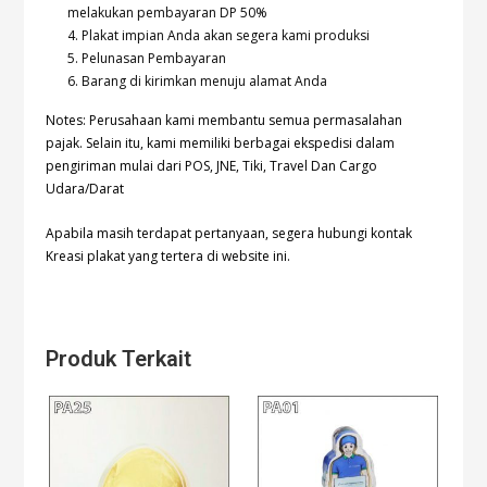
melakukan pembayaran DP 50%
4. Plakat impian Anda akan segera kami produksi
5. Pelunasan Pembayaran
6. Barang di kirimkan menuju alamat Anda
Notes: Perusahaan kami membantu semua permasalahan
pajak. Selain itu, kami memiliki berbagai ekspedisi dalam
pengiriman mulai dari POS, JNE, Tiki, Travel Dan Cargo
Udara/Darat
Apabila masih terdapat pertanyaan, segera hubungi kontak
Kreasi plakat yang tertera di website ini.
Produk Terkait