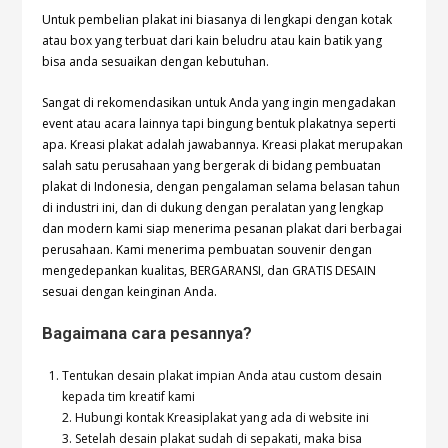
Untuk pembelian plakat ini biasanya di lengkapi dengan kotak
atau box yang terbuat dari kain beludru atau kain batik yang
bisa anda sesuaikan dengan kebutuhan.
Sangat di rekomendasikan untuk Anda yang ingin mengadakan
event atau acara lainnya tapi bingung bentuk plakatnya seperti
apa. Kreasi plakat adalah jawabannya. Kreasi plakat merupakan
salah satu perusahaan yang bergerak di bidang pembuatan
plakat di Indonesia, dengan pengalaman selama belasan tahun
di industri ini, dan di dukung dengan peralatan yang lengkap
dan modern kami siap menerima pesanan plakat dari berbagai
perusahaan. Kami menerima pembuatan souvenir dengan
mengedepankan kualitas, BERGARANSI, dan GRATIS DESAIN
sesuai dengan keinginan Anda.
Bagaimana cara pesannya?
Tentukan desain plakat impian Anda atau custom desain
kepada tim kreatif kami
2. Hubungi kontak Kreasiplakat yang ada di website ini
3. Setelah desain plakat sudah di sepakati, maka bisa