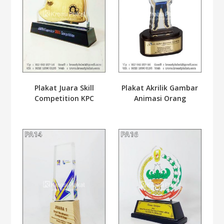
Plakat Juara Skill
Plakat Akrilik Gambar
Competition KPC
Animasi Orang