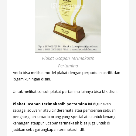
Plakat Ucapan Terimakasih
Pertamina
Anda bisa melihat model plakat dengan perpaduan akrilik dan
logam kuningan
disini.
Untuk melihat contoh plakat pertamina lainnya bisa klik
disini.
Plakat ucapan terimakasih pertamina
ini digunakan
sebagai souvenir atau cinderamata atau pemberian sebuah
penghargaan kepada orang yang spesial atau untuk kenang –
kenangan ataupun ucapan terimakasih bisa juga untuk di
jadikan sebagai ungkapan terimakasih dll.