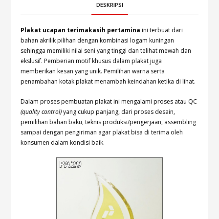
DESKRIPSI
Plakat ucapan terimakasih pertamina
ini terbuat dari
bahan akrilik pilihan dengan kombinasi logam kuningan
sehingga memiliki nilai seni yang tinggi dan telihat mewah dan
ekslusif. Pemberian motif khusus dalam plakat juga
memberikan kesan yang unik. Pemilihan warna serta
penambahan kotak plakat menambah keindahan ketika di lihat.
Dalam proses pembuatan plakat ini mengalami proses atau QC
(quality control)
yang cukup panjang, dari proses desain,
pemilihan bahan baku, teknis produksi/pengerjaan, assembling
sampai dengan pengiriman agar plakat bisa di terima oleh
konsumen dalam kondisi baik.