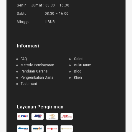
Senin – Jumat : 08.30 – 16.30
Sabtu : 08.30 – 16.00
Minggu : LIBUR
Informasi
FAQ
Galeri
Metode Pembayaran
Bukti Kirim
Panduan Garansi
Blog
Pengembalian Dana
Klien
Testimoni
Layanan Pengiriman