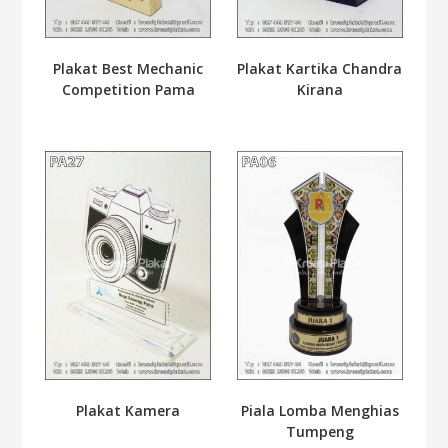
Plakat Best Mechanic
Plakat Kartika Chandra
Competition Pama
Kirana
Plakat Kamera
Piala Lomba Menghias
Tumpeng