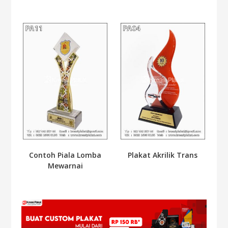
Contoh Piala Lomba
Plakat Akrilik Trans
Mewarnai