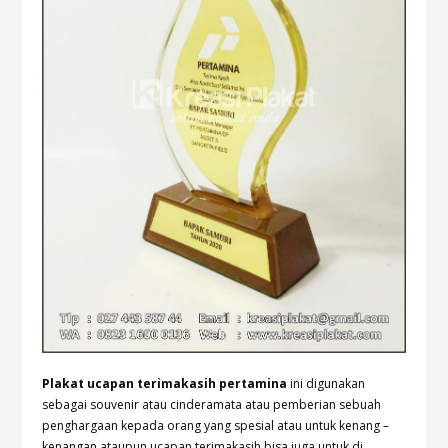
Plakat ucapan terimakasih pertamina
ini digunakan
sebagai souvenir atau cinderamata atau pemberian sebuah
penghargaan kepada orang yang spesial atau untuk kenang –
kenangan ataupun ucapan terimakasih bisa juga untuk di