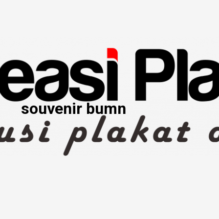
souvenir bumn