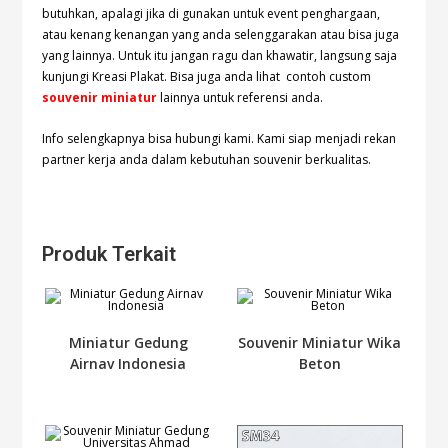
butuhkan, apalagi jika di gunakan untuk event penghargaan,
atau kenang kenangan yang anda selenggarakan atau bisa juga
yang lainnya. Untuk itu jangan ragu dan khawatir, langsung saja
kunjungi Kreasi Plakat. Bisa juga anda lihat contoh custom
souvenir miniatur
lainnya untuk referensi anda.
Info selengkapnya bisa hubungi
kami. Kami siap menjadi rekan
partner kerja anda dalam kebutuhan souvenir berkualitas.
Produk Terkait
Miniatur Gedung
Souvenir Miniatur Wika
Airnav Indonesia
Beton