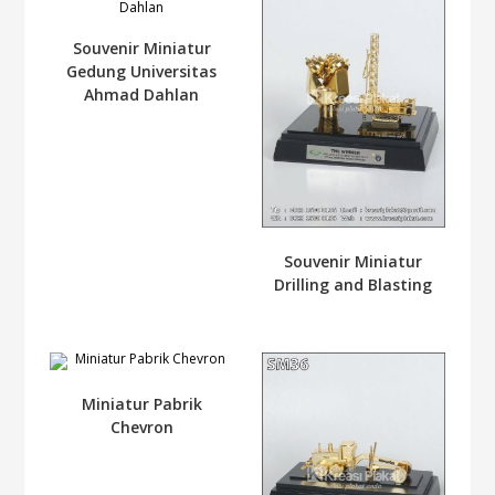
Souvenir Miniatur
Gedung Universitas
Ahmad Dahlan
Souvenir Miniatur
Drilling and Blasting
Miniatur Pabrik
Chevron