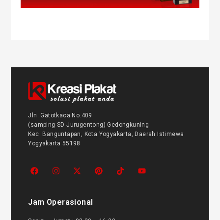
Jln. Gatotkaca No.409
(samping SD Jurugentong) Gedongkuning
Kec. Banguntapan, Kota Yogyakarta, Daerah Istimewa
Yogyakarta 55198
Jam Operasional