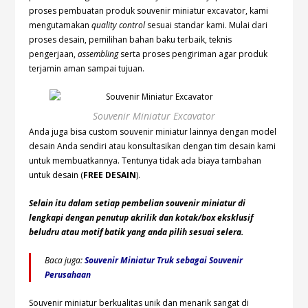
proses pembuatan produk souvenir miniatur excavator, kami
mengutamakan
quality control
sesuai standar kami. Mulai dari
proses desain, pemilihan bahan baku terbaik, teknis
pengerjaan,
assembling
serta proses pengiriman agar produk
terjamin aman sampai tujuan.
Souvenir Miniatur Excavator
Anda juga bisa custom souvenir miniatur lainnya dengan model
desain Anda sendiri atau konsultasikan dengan tim desain kami
untuk membuatkannya. Tentunya tidak ada biaya tambahan
untuk desain (
FREE DESAIN
).
Selain itu dalam setiap pembelian souvenir miniatur di
lengkapi dengan penutup akrilik dan kotak/box eksklusif
beludru atau motif batik yang anda pilih sesuai selera.
Baca juga:
Souvenir Miniatur Truk sebagai Souvenir
Perusahaan
Souvenir miniatur berkualitas unik dan menarik sangat di