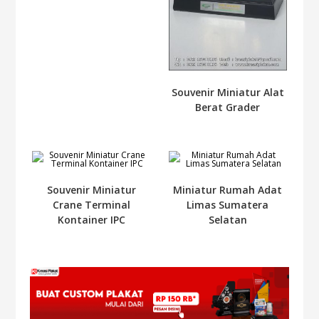
Souvenir Miniatur Alat
Berat Grader
Souvenir Miniatur
Miniatur Rumah Adat
Crane Terminal
Limas Sumatera
Kontainer IPC
Selatan