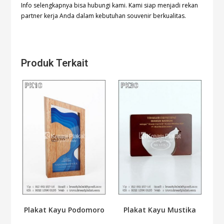
Info selengkapnya bisa hubungi
kami. Kami siap menjadi rekan
partner kerja Anda dalam kebutuhan souvenir berkualitas.
Produk Terkait
Plakat Kayu Podomoro
Plakat Kayu Mustika