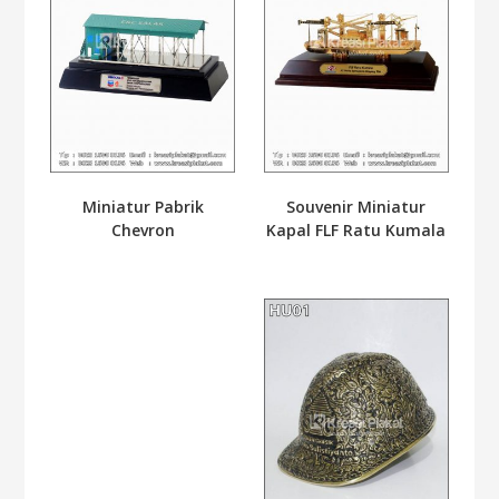
Miniatur Pabrik
Souvenir Miniatur
Chevron
Kapal FLF Ratu Kumala