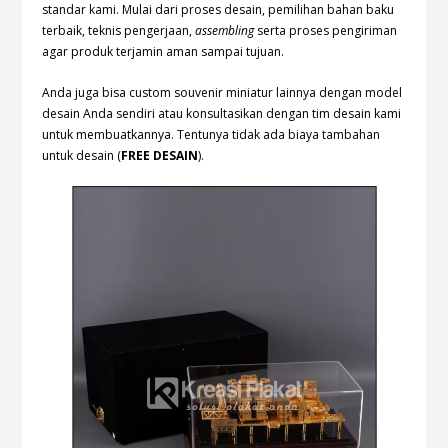
standar kami. Mulai dari proses desain, pemilihan bahan baku
terbaik, teknis pengerjaan,
assembling
serta proses pengiriman
agar produk terjamin aman sampai tujuan.
Anda juga bisa custom souvenir miniatur lainnya dengan model
desain Anda sendiri atau konsultasikan dengan tim desain kami
untuk membuatkannya. Tentunya tidak ada biaya tambahan
untuk desain (
FREE DESAIN
).