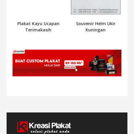
Plakat Kayu Ucapan
Souvenir Helm Ukir
Terimakasih
Kuningan