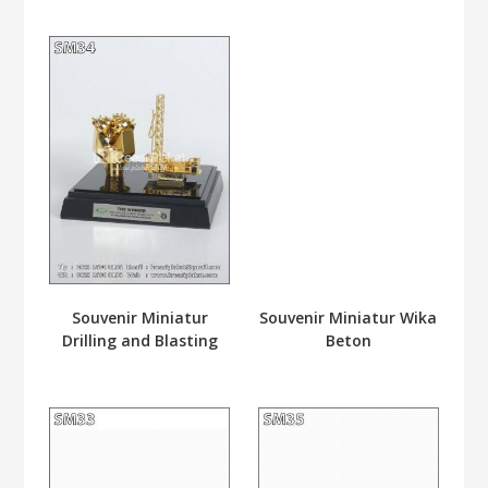
Souvenir Miniatur
Souvenir Miniatur Wika
Drilling and Blasting
Beton