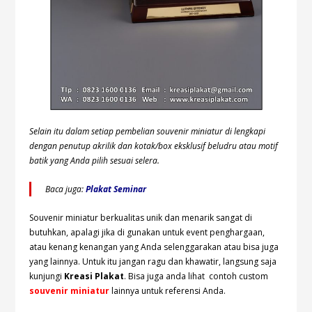
Selain itu dalam setiap pembelian souvenir miniatur di lengkapi
dengan penutup akrilik dan kotak/box eksklusif beludru atau motif
batik yang Anda pilih sesuai selera.
Baca juga:
Plakat Seminar
Souvenir miniatur berkualitas unik dan menarik sangat di
butuhkan, apalagi jika di gunakan untuk event penghargaan,
atau kenang kenangan yang Anda selenggarakan atau bisa juga
yang lainnya. Untuk itu jangan ragu dan khawatir, langsung saja
kunjungi
Kreasi Plakat
. Bisa juga anda lihat contoh custom
souvenir miniatur
lainnya untuk referensi Anda.