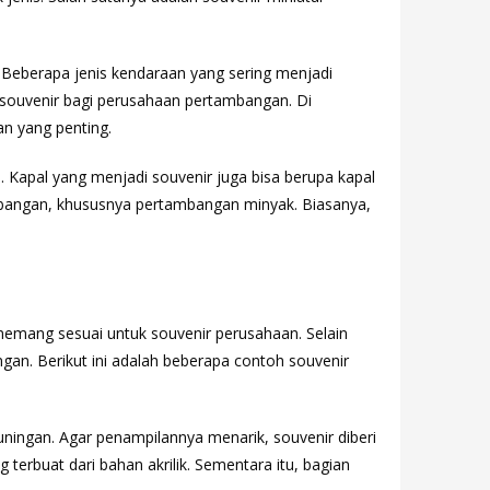
. Beberapa jenis kendaraan yang sering menjadi
di souvenir bagi perusahaan pertambangan. Di
n yang penting.
. Kapal yang menjadi souvenir juga bisa berupa kapal
ambangan, khususnya pertambangan minyak. Biasanya,
memang sesuai untuk souvenir perusahaan. Selain
ngan. Berikut ini adalah beberapa contoh souvenir
kuningan. Agar penampilannya menarik, souvenir diberi
terbuat dari bahan akrilik. Sementara itu, bagian