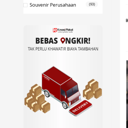
Souvenir Perusahaan
(93)