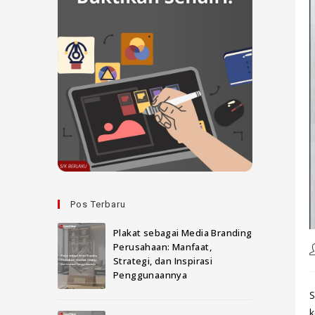
Pos Terbaru
Plakat sebagai Media Branding
Perusahaan: Manfaat,
Strategi, dan Inspirasi
Penggunaannya
S
k