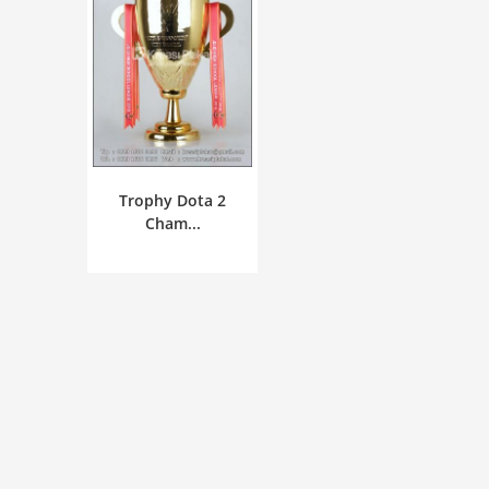
Trophy Dota 2
Cham...