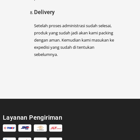
Delivery
Setelah proses administrasi sudah selesai,
produk yang sudah jadi akan kami packing
dengan aman. Kemudian kami masukan ke
expedisi yang sudah di tentukan
sebelumnya.
Layanan Pengiriman