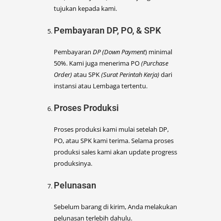
tujukan kepada kami.
Pembayaran DP, PO, & SPK
Pembayaran
DP (Down Payment
) minimal
50%. Kami juga menerima PO
(Purchase
Order)
atau SPK
(Surat Perintah Kerja)
dari
instansi atau Lembaga tertentu.
Proses Produksi
Proses produksi kami mulai setelah DP,
PO, atau SPK kami terima. Selama proses
produksi sales kami akan update progress
produksinya.
Pelunasan
Sebelum barang di kirim, Anda melakukan
pelunasan terlebih dahulu.