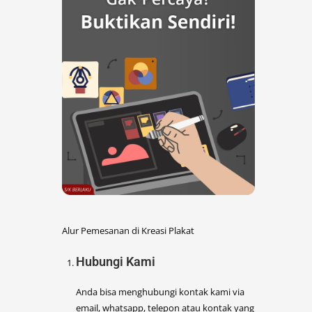
Alur Pemesanan di Kreasi Plakat
Hubungi Kami
Anda bisa menghubungi kontak kami via
email, whatsapp, telepon atau kontak yang