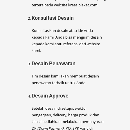
tertera pada website kreasiplakat.com
Konsultasi Desain
Konsultasikan desain atau ide Anda
kepada kami, Anda bisa mengirim desain
kepada kami atau referensi dari website
kami.
Desain Penawaran
Tim desain kami akan membuat desain
penawaran terbaik untuk Anda.
Desain Approve
Setelah desain di setujui, waktu
pengerjaan, delivery, harga produk dan
lain lain, silahkan melakukan pembayaran
DP
(Down Payment),
PO, SPK yang di