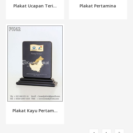
Plakat Ucapan Teri...
Plakat Pertamina
Plakat Kayu Pertam...