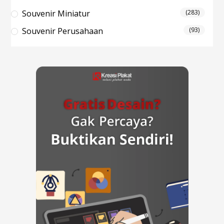
Souvenir Miniatur
(283)
Souvenir Perusahaan
(93)