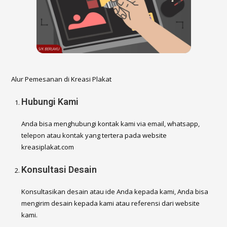
Alur Pemesanan di Kreasi Plakat
Hubungi Kami
Anda bisa menghubungi kontak kami via email, whatsapp,
telepon atau kontak yang tertera pada website
kreasiplakat.com
Konsultasi Desain
Konsultasikan desain atau ide Anda kepada kami, Anda bisa
mengirim desain kepada kami atau referensi dari website
kami.