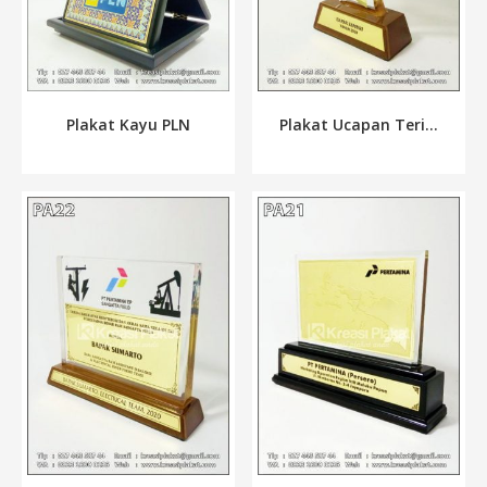
Plakat Kayu PLN
Plakat Ucapan Teri...