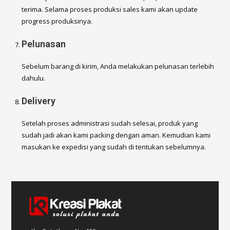
terima. Selama proses produksi sales kami akan update
progress produksinya.
Pelunasan
Sebelum barang di kirim, Anda melakukan pelunasan terlebih
dahulu.
Delivery
Setelah proses administrasi sudah selesai, produk yang
sudah jadi akan kami packing dengan aman. Kemudian kami
masukan ke expedisi yang sudah di tentukan sebelumnya.