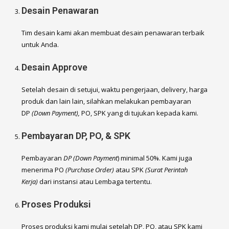
Desain Penawaran
Tim desain kami akan membuat desain penawaran terbaik
untuk Anda.
Desain Approve
Setelah desain di setujui, waktu pengerjaan, delivery, harga
produk dan lain lain, silahkan melakukan pembayaran
DP
(Down Payment),
PO, SPK yang di tujukan kepada kami.
Pembayaran DP, PO, & SPK
Pembayaran
DP (Down Payment
) minimal 50%. Kami juga
menerima PO
(Purchase Order)
atau SPK
(Surat Perintah
Kerja)
dari instansi atau Lembaga tertentu.
Proses Produksi
Proses produksi kami mulai setelah DP, PO, atau SPK kami