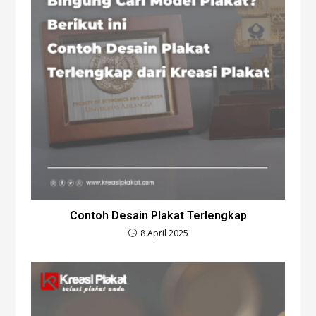
Contoh Desain Plakat Terlengkap
8 April 2025