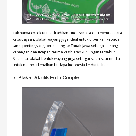
Tak hanya cocok untuk dijadikan cinderamata dari event / acara
kebudayaan, plakat wayang juga ideal untuk diberikan kepada
tamu penting yang berkunjung ke Tanah Jawa sebagai kenang-
kenangan dan ucapan terima kasih atas kunjungan tersebut.
Selain itu, plakat bentuk wayang juga sebagai salah satu media
untuk memperkenalkan budaya Indonesia ke dunia luar.
7. Plakat Akrilik Foto Couple