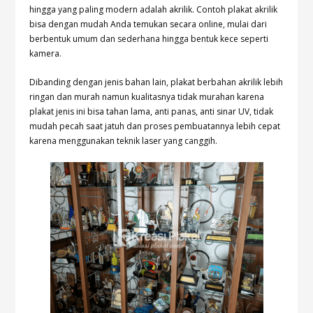
hingga yang paling modern adalah akrilik. Contoh plakat akrilik
bisa dengan mudah Anda temukan secara online, mulai dari
berbentuk umum dan sederhana hingga bentuk kece seperti
kamera.
Dibanding dengan jenis bahan lain, plakat berbahan akrilik lebih
ringan dan murah namun kualitasnya tidak murahan karena
plakat jenis ini bisa tahan lama, anti panas, anti sinar UV, tidak
mudah pecah saat jatuh dan proses pembuatannya lebih cepat
karena menggunakan teknik laser yang canggih.