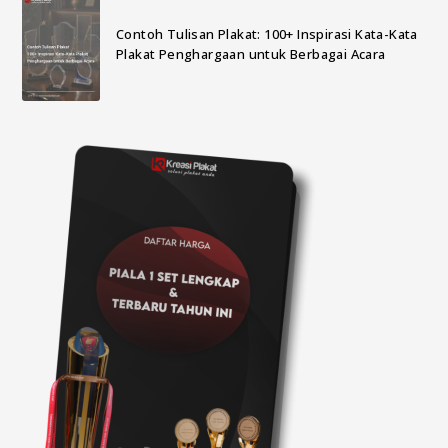
Contoh Tulisan Plakat: 100+ Inspirasi Kata-Kata
Plakat Penghargaan untuk Berbagai Acara