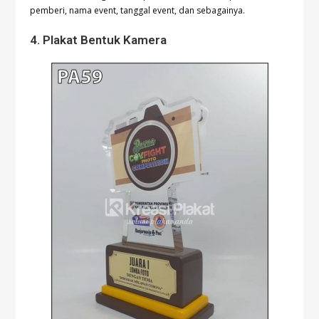
pemberi, nama event, tanggal event, dan sebagainya.
4. Plakat Bentuk Kamera