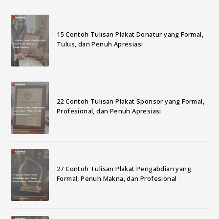
15 Contoh Tulisan Plakat Donatur yang Formal,
Tulus, dan Penuh Apresiasi
22 Contoh Tulisan Plakat Sponsor yang Formal,
Profesional, dan Penuh Apresiasi
27 Contoh Tulisan Plakat Pengabdian yang
Formal, Penuh Makna, dan Profesional