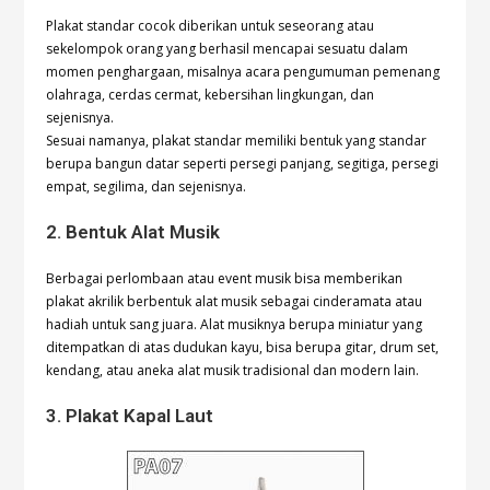
Plakat standar cocok diberikan untuk seseorang atau
sekelompok orang yang berhasil mencapai sesuatu dalam
momen penghargaan, misalnya acara pengumuman pemenang
olahraga, cerdas cermat, kebersihan lingkungan, dan
sejenisnya.
Sesuai namanya, plakat standar memiliki bentuk yang standar
berupa bangun datar seperti persegi panjang, segitiga, persegi
empat, segilima, dan sejenisnya.
2. Bentuk Alat Musik
Berbagai perlombaan atau event musik bisa memberikan
plakat akrilik berbentuk alat musik sebagai cinderamata atau
hadiah untuk sang juara. Alat musiknya berupa miniatur yang
ditempatkan di atas dudukan kayu, bisa berupa gitar, drum set,
kendang, atau aneka alat musik tradisional dan modern lain.
3. Plakat Kapal Laut