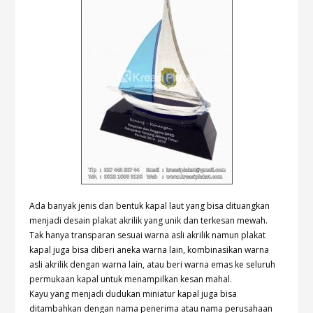
Ada banyak jenis dan bentuk kapal laut yang bisa dituangkan
menjadi desain plakat akrilik yang unik dan terkesan mewah.
Tak hanya transparan sesuai warna asli akrilik namun plakat
kapal juga bisa diberi aneka warna lain, kombinasikan warna
asli akrilik dengan warna lain, atau beri warna emas ke seluruh
permukaan kapal untuk menampilkan kesan mahal.
Kayu yang menjadi dudukan miniatur kapal juga bisa
ditambahkan dengan nama penerima atau nama perusahaan