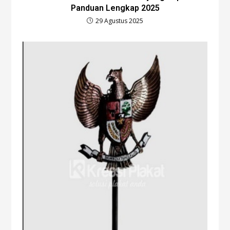
Panduan Lengkap 2025
29 Agustus 2025