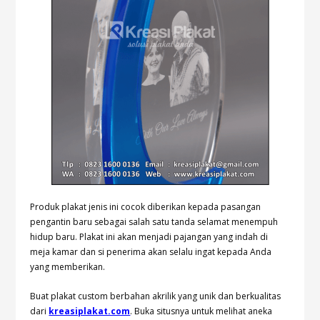
Produk plakat jenis ini cocok diberikan kepada pasangan
pengantin baru sebagai salah satu tanda selamat menempuh
hidup baru. Plakat ini akan menjadi pajangan yang indah di
meja kamar dan si penerima akan selalu ingat kepada Anda
yang memberikan.
Buat plakat custom berbahan akrilik yang unik dan berkualitas
dari
kreasiplakat.com
. Buka situsnya untuk melihat aneka