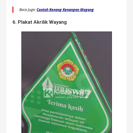
Baca Juga:
Contoh Kenang Kenangan Magang
6. Plakat Akrilik Wayang