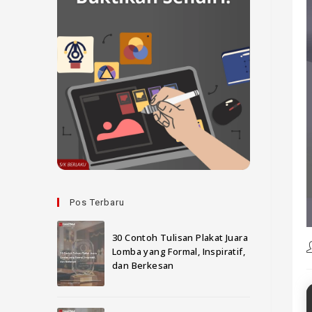
Pos Terbaru
30 Contoh Tulisan Plakat Juara
Lomba yang Formal, Inspiratif,
dan Berkesan