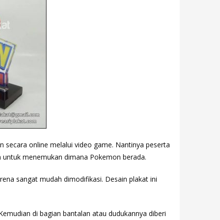
secara online melalui video game. Nantinya peserta
nan untuk menemukan dimana Pokemon berada.
rena sangat mudah dimodifikasi. Desain plakat ini
Kemudian di bagian bantalan atau dudukannya diberi