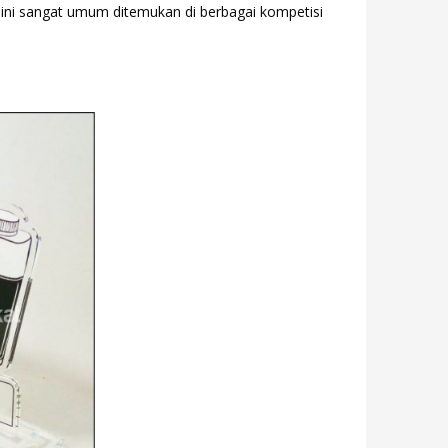
 ini sangat umum ditemukan di berbagai kompetisi