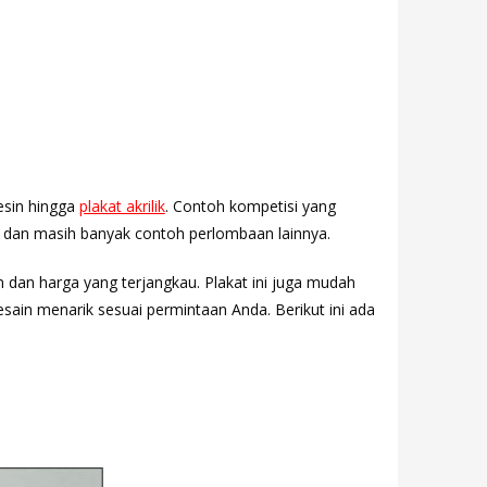
esin hingga
plakat akrilik
. Contoh kompetisi yang
dan masih banyak contoh perlombaan lainnya.
n dan harga yang terjangkau. Plakat ini juga mudah
ain menarik sesuai permintaan Anda. Berikut ini ada