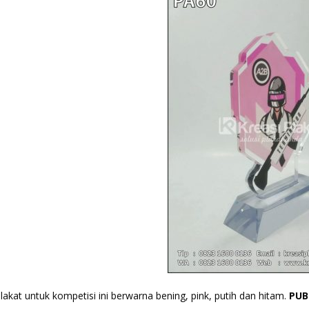
lakat untuk kompetisi ini berwarna bening, pink, putih dan hitam.
PUB