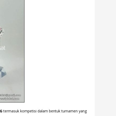
G
termasuk kompetisi dalam bentuk turnamen yang