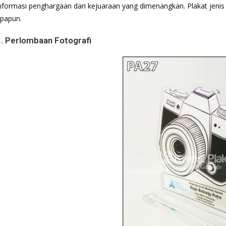
nformasi penghargaan dari kejuaraan yang dimenangkan. Plakat jenis
papun.
3. Perlombaan Fotografi