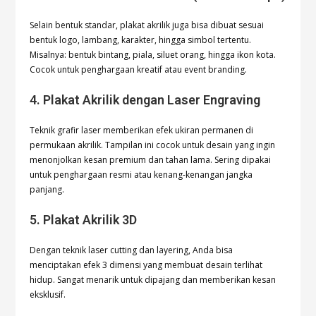
Selain bentuk standar, plakat akrilik juga bisa dibuat sesuai
bentuk logo, lambang, karakter, hingga simbol tertentu.
Misalnya: bentuk bintang, piala, siluet orang, hingga ikon kota.
Cocok untuk penghargaan kreatif atau event branding.
4. Plakat Akrilik dengan Laser Engraving
Teknik grafir laser memberikan efek ukiran permanen di
permukaan akrilik. Tampilan ini cocok untuk desain yang ingin
menonjolkan kesan premium dan tahan lama. Sering dipakai
untuk penghargaan resmi atau kenang-kenangan jangka
panjang.
5. Plakat Akrilik 3D
Dengan teknik laser cutting dan layering, Anda bisa
menciptakan efek 3 dimensi yang membuat desain terlihat
hidup. Sangat menarik untuk dipajang dan memberikan kesan
eksklusif.