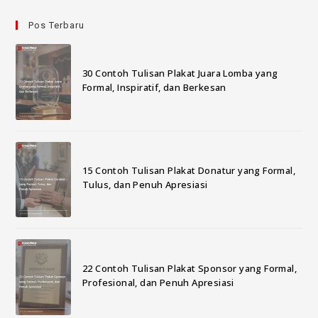
Pos Terbaru
30 Contoh Tulisan Plakat Juara Lomba yang
Formal, Inspiratif, dan Berkesan
15 Contoh Tulisan Plakat Donatur yang Formal,
Tulus, dan Penuh Apresiasi
22 Contoh Tulisan Plakat Sponsor yang Formal,
Profesional, dan Penuh Apresiasi