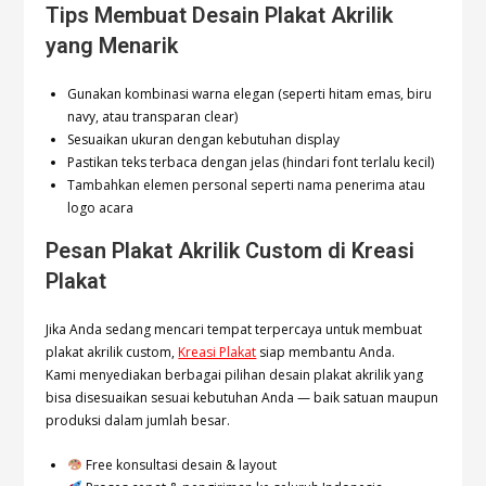
Tips Membuat Desain Plakat Akrilik
yang Menarik
Gunakan kombinasi warna elegan (seperti hitam emas, biru
navy, atau transparan clear)
Sesuaikan ukuran dengan kebutuhan display
Pastikan teks terbaca dengan jelas (hindari font terlalu kecil)
Tambahkan elemen personal seperti nama penerima atau
logo acara
Pesan Plakat Akrilik Custom di Kreasi
Plakat
Jika Anda sedang mencari tempat terpercaya untuk membuat
plakat akrilik custom,
Kreasi Plakat
siap membantu Anda.
Kami menyediakan berbagai pilihan desain plakat akrilik yang
bisa disesuaikan sesuai kebutuhan Anda — baik satuan maupun
produksi dalam jumlah besar.
Free konsultasi desain & layout