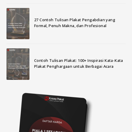
27 Contoh Tulisan Plakat Pengabdian yang
Formal, Penuh Makna, dan Profesional
Contoh Tulisan Plakat: 100+ Inspirasi Kata-Kata
Plakat Penghargaan untuk Berbagai Acara