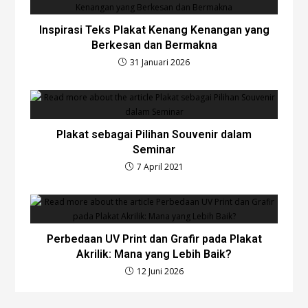
Inspirasi Teks Plakat Kenang Kenangan yang
Berkesan dan Bermakna
31 Januari 2026
Plakat sebagai Pilihan Souvenir dalam
Seminar
7 April 2021
Perbedaan UV Print dan Grafir pada Plakat
Akrilik: Mana yang Lebih Baik?
12 Juni 2026