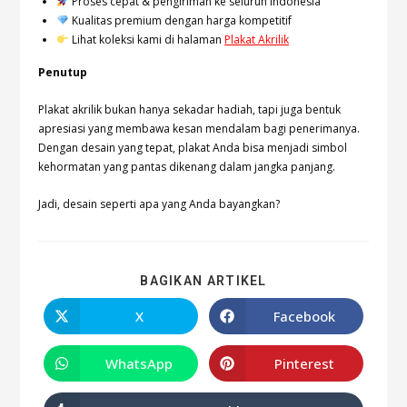
Proses cepat & pengiriman ke seluruh Indonesia
Kualitas premium dengan harga kompetitif
Lihat koleksi kami di halaman
Plakat Akrilik
Penutup
Plakat akrilik bukan hanya sekadar hadiah, tapi juga bentuk
apresiasi yang membawa kesan mendalam bagi penerimanya.
Dengan desain yang tepat, plakat Anda bisa menjadi simbol
kehormatan yang pantas dikenang dalam jangka panjang.
Jadi, desain seperti apa yang Anda bayangkan?
BAGIKAN ARTIKEL
X
Facebook
WhatsApp
Pinterest