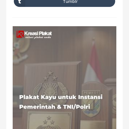
Tumblr