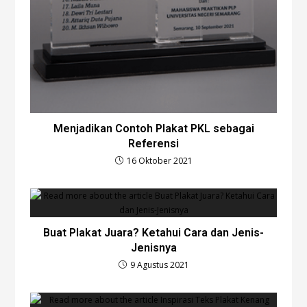
Menjadikan Contoh Plakat PKL sebagai
Referensi
16 Oktober 2021
Buat Plakat Juara? Ketahui Cara dan Jenis-
Jenisnya
9 Agustus 2021