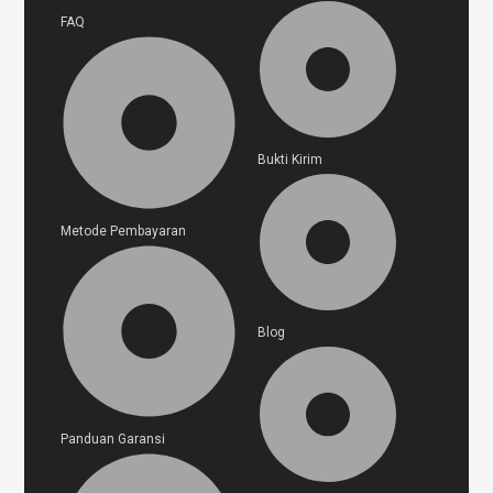
FAQ
Bukti Kirim
Metode Pembayaran
Blog
Panduan Garansi