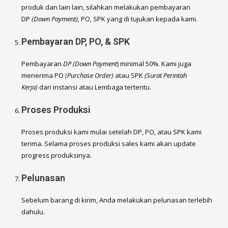
produk dan lain lain, silahkan melakukan pembayaran
DP
(Down Payment),
PO, SPK yang di tujukan kepada kami.
Pembayaran DP, PO, & SPK
Pembayaran
DP (Down Payment
) minimal 50%. Kami juga
menerima PO
(Purchase Order)
atau SPK
(Surat Perintah
Kerja)
dari instansi atau Lembaga tertentu.
Proses Produksi
Proses produksi kami mulai setelah DP, PO, atau SPK kami
terima. Selama proses produksi sales kami akan update
progress produksinya.
Pelunasan
Sebelum barang di kirim, Anda melakukan pelunasan terlebih
dahulu.