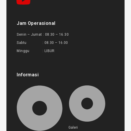
Jam Operasional
Senin – Jumat : 08.30 – 16.30
Sabtu : 08.30 – 16.00
Minggu : LIBUR
Informasi
Galeri