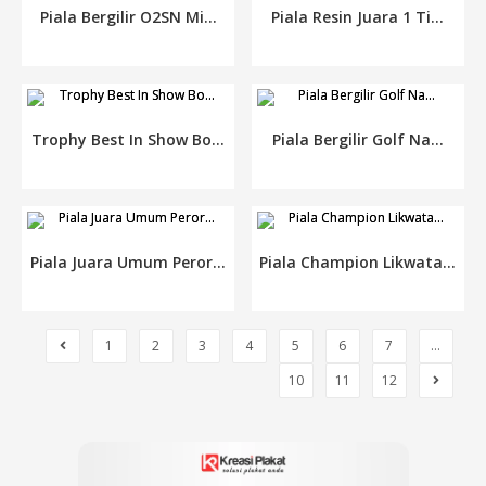
Piala Bergilir O2SN Mi...
Piala Resin Juara 1 Ti...
Trophy Best In Show Bo...
Piala Bergilir Golf Na...
Piala Juara Umum Peror...
Piala Champion Likwata...
1
2
3
4
5
6
7
…
10
11
12