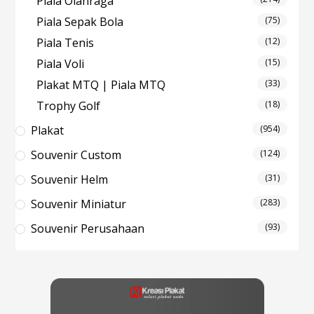
Piala Olahraga
Piala Sepak Bola
(75)
Piala Tenis
(12)
Piala Voli
(15)
Plakat MTQ | Piala MTQ
(33)
Trophy Golf
(18)
Plakat
(954)
Souvenir Custom
(124)
Souvenir Helm
(31)
Souvenir Miniatur
(283)
Souvenir Perusahaan
(93)