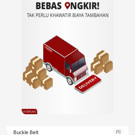
Buckle Belt
(1)