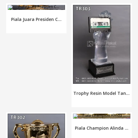
Piala Juara Presiden C...
Trophy Resin Model Tan...
Piala Champion Alinda ...