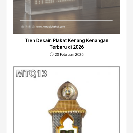
Tren Desain Plakat Kenang Kenangan
Terbaru di 2026
28 Februari 2026