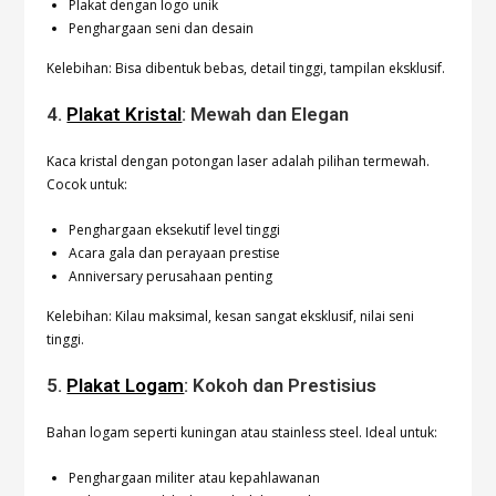
Plakat dengan logo unik
Penghargaan seni dan desain
Kelebihan: Bisa dibentuk bebas, detail tinggi, tampilan eksklusif.
4.
Plakat Kristal
: Mewah dan Elegan
Kaca kristal dengan potongan laser adalah pilihan termewah.
Cocok untuk:
Penghargaan eksekutif level tinggi
Acara gala dan perayaan prestise
Anniversary perusahaan penting
Kelebihan: Kilau maksimal, kesan sangat eksklusif, nilai seni
tinggi.
5.
Plakat Logam
: Kokoh dan Prestisius
Bahan logam seperti kuningan atau stainless steel. Ideal untuk:
Penghargaan militer atau kepahlawanan