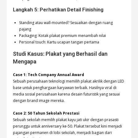
Langkah 5: Perhatikan Detail Finishing
Standing atau wall-mounted? Sesuaikan dengan ruang
pajang
Packaging: Kotak plakat premium menambah nilai
Personal touch: Kartu ucapan tangan pertama
Studi Kasus: Plakat yang Berhasil dan
Mengapa
Case 1: Tech Company Annual Award
Sebuah perusahaan teknologi memilih plakat akrilik dengan LED
base untuk penghargaan karyawan terbaik. Hasilnya viral di
media sosial perusahaan karena desain futuristik yang sesuai
dengan brand image mereka.
Case 2: 50 Tahun Sekolah Prestasi
Sebuah sekolah memilih plakat kayu jati ukir dengan prasasti
perunggu untuk anniversary ke-50. Plakat tersebut kini menjadi
pajangan permanen di lobi sekolah, menjadi bagian dari