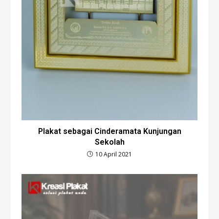
Plakat sebagai Cinderamata Kunjungan
Sekolah
10 April 2021