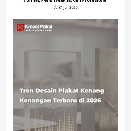
Formal, Penuh Makna, dan Profesional
31 Juli 2026