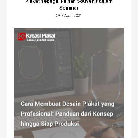
Plakat sebagai Pilihan Souvenir dalam
Seminar
7 April 2021