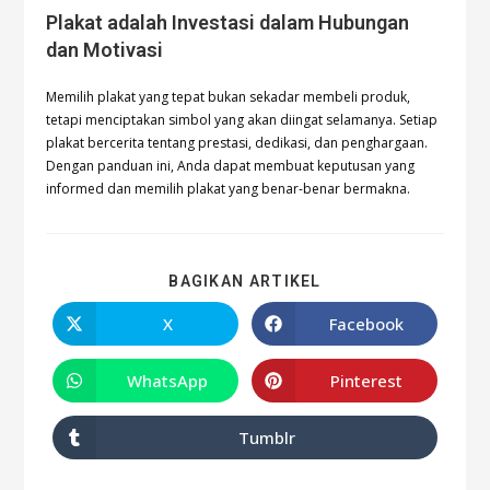
Plakat adalah Investasi dalam Hubungan
dan Motivasi
Memilih plakat yang tepat bukan sekadar membeli produk,
tetapi menciptakan simbol yang akan diingat selamanya. Setiap
plakat bercerita tentang prestasi, dedikasi, dan penghargaan.
Dengan panduan ini, Anda dapat membuat keputusan yang
informed dan memilih plakat yang benar-benar bermakna.
BAGIKAN ARTIKEL
X
Facebook
WhatsApp
Pinterest
Tumblr