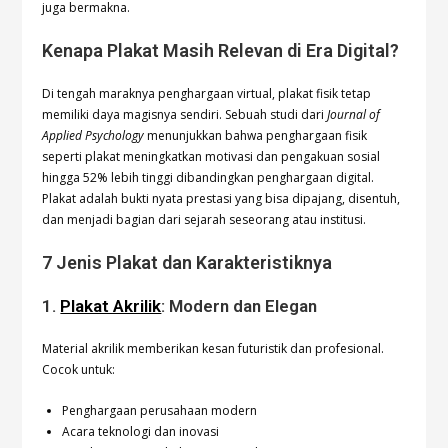
juga bermakna.
Kenapa Plakat Masih Relevan di Era Digital?
Di tengah maraknya penghargaan virtual, plakat fisik tetap
memiliki daya magisnya sendiri. Sebuah studi dari
Journal of
Applied Psychology
menunjukkan bahwa penghargaan fisik
seperti plakat meningkatkan motivasi dan pengakuan sosial
hingga 52% lebih tinggi dibandingkan penghargaan digital.
Plakat adalah bukti nyata prestasi yang bisa dipajang, disentuh,
dan menjadi bagian dari sejarah seseorang atau institusi.
7 Jenis Plakat dan Karakteristiknya
1.
Plakat Akrilik
: Modern dan Elegan
Material akrilik memberikan kesan futuristik dan profesional.
Cocok untuk:
Penghargaan perusahaan modern
Acara teknologi dan inovasi