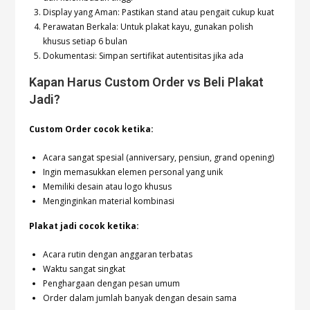
Display yang Aman: Pastikan stand atau pengait cukup kuat
Perawatan Berkala: Untuk plakat kayu, gunakan polish
khusus setiap 6 bulan
Dokumentasi: Simpan sertifikat autentisitas jika ada
Kapan Harus Custom Order vs Beli Plakat
Jadi?
Custom Order cocok ketika:
Acara sangat spesial (anniversary, pensiun, grand opening)
Ingin memasukkan elemen personal yang unik
Memiliki desain atau logo khusus
Menginginkan material kombinasi
Plakat jadi cocok ketika:
Acara rutin dengan anggaran terbatas
Waktu sangat singkat
Penghargaan dengan pesan umum
Order dalam jumlah banyak dengan desain sama