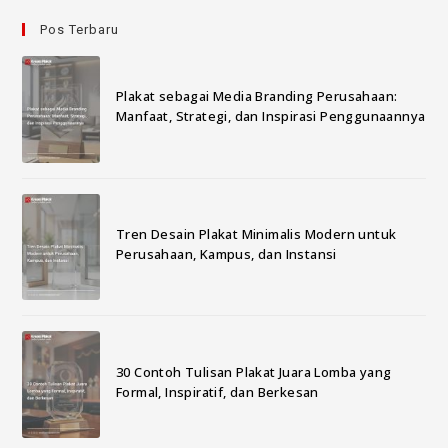
Pos Terbaru
Plakat sebagai Media Branding Perusahaan:
Manfaat, Strategi, dan Inspirasi Penggunaannya
Tren Desain Plakat Minimalis Modern untuk
Perusahaan, Kampus, dan Instansi
30 Contoh Tulisan Plakat Juara Lomba yang
Formal, Inspiratif, dan Berkesan