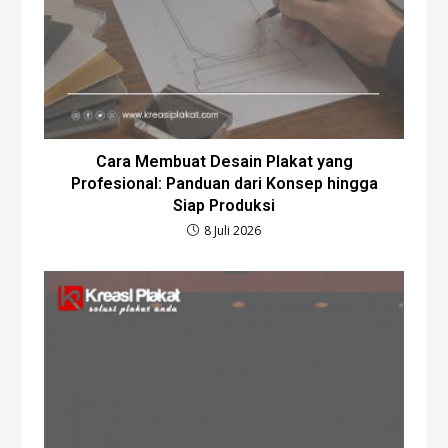
Cara Membuat Desain Plakat yang
Profesional: Panduan dari Konsep hingga
Siap Produksi
8 Juli 2026