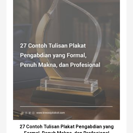
27 Contoh Tulisan Plakat Pengabdian yang