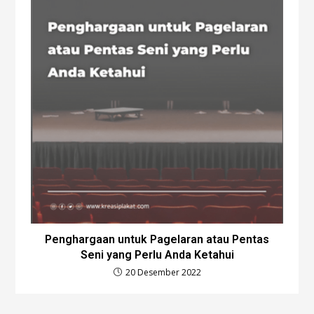
Penghargaan untuk Pagelaran atau Pentas
Seni yang Perlu Anda Ketahui
20 Desember 2022