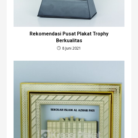
Rekomendasi Pusat Plakat Trophy
Berkualitas
8 Juni 2021