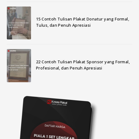
15 Contoh Tulisan Plakat Donatur yang Formal,
Tulus, dan Penuh Apresiasi
22 Contoh Tulisan Plakat Sponsor yang Formal,
Profesional, dan Penuh Apresiasi