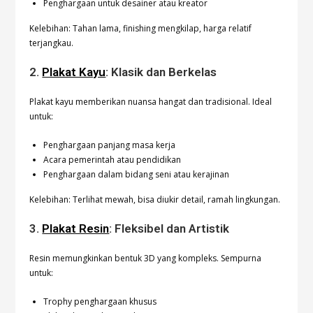
Penghargaan untuk desainer atau kreator
Kelebihan: Tahan lama, finishing mengkilap, harga relatif
terjangkau.
2.
Plakat Kayu
: Klasik dan Berkelas
Plakat kayu memberikan nuansa hangat dan tradisional. Ideal
untuk:
Penghargaan panjang masa kerja
Acara pemerintah atau pendidikan
Penghargaan dalam bidang seni atau kerajinan
Kelebihan: Terlihat mewah, bisa diukir detail, ramah lingkungan.
3.
Plakat Resin
: Fleksibel dan Artistik
Resin memungkinkan bentuk 3D yang kompleks. Sempurna
untuk:
Trophy penghargaan khusus