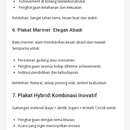
Achievement di bidang teknik/konstruksi
Penghargaan ketahanan dan kekuatan
Kelebihan: Sangat tahan lama, kesan kuat dan stabil.
6. Plakat Marmer: Elegan Abadi
Batu marmer alam memberikan kesan abadi dan mewah.
Sempurna untuk:
Peresmian gedung atau monumen
Penghargaan seumur hidup (lifetime achievement)
Institusi pendidikan dan kebudayaan
Kelebihan: Natural, setiap potong unik, simbol keabadian.
7. Plakat Hybrid: Kombinasi Inovatif
Gabungan material (kayu + akrilik, logam + kristal). Cocok untuk:
Penghargaan dengan tema khusus
Acara yang ingin menonjolkan inovasi