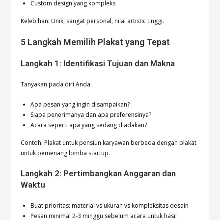
Custom design yang kompleks
Kelebihan: Unik, sangat personal, nilai artistic tinggi.
5 Langkah Memilih Plakat yang Tepat
Langkah 1: Identifikasi Tujuan dan Makna
Tanyakan pada diri Anda:
Apa pesan yang ingin disampaikan?
Siapa penerimanya dan apa preferensinya?
Acara seperti apa yang sedang diadakan?
Contoh: Plakat untuk pensiun karyawan berbeda dengan plakat
untuk pemenang lomba startup.
Langkah 2: Pertimbangkan Anggaran dan
Waktu
Buat prioritas: material vs ukuran vs kompleksitas desain
Pesan minimal 2-3 minggu sebelum acara untuk hasil