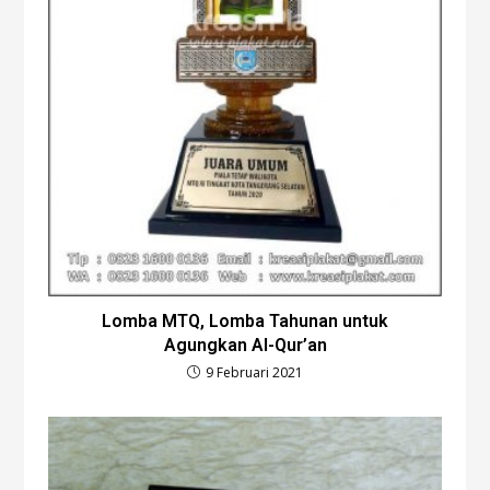
Lomba MTQ, Lomba Tahunan untuk
Agungkan Al-Qur’an
9 Februari 2021