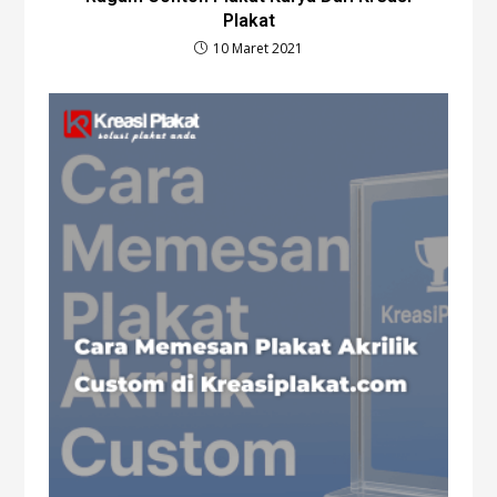
Plakat
10 Maret 2021