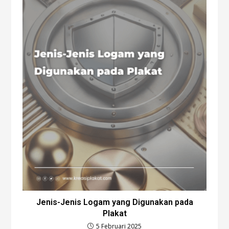
Jenis-Jenis Logam yang Digunakan pada
Plakat
5 Februari 2025