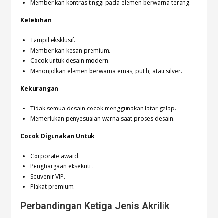
Memberikan kontras tinggi pada elemen berwarna terang.
Kelebihan
Tampil eksklusif.
Memberikan kesan premium.
Cocok untuk desain modern.
Menonjolkan elemen berwarna emas, putih, atau silver.
Kekurangan
Tidak semua desain cocok menggunakan latar gelap.
Memerlukan penyesuaian warna saat proses desain.
Cocok Digunakan Untuk
Corporate award.
Penghargaan eksekutif.
Souvenir VIP.
Plakat premium.
Perbandingan Ketiga Jenis Akrilik