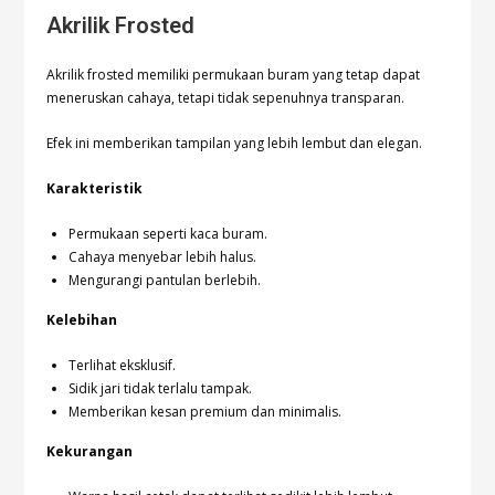
Akrilik Frosted
Akrilik frosted memiliki permukaan buram yang tetap dapat
meneruskan cahaya, tetapi tidak sepenuhnya transparan.
Efek ini memberikan tampilan yang lebih lembut dan elegan.
Karakteristik
Permukaan seperti kaca buram.
Cahaya menyebar lebih halus.
Mengurangi pantulan berlebih.
Kelebihan
Terlihat eksklusif.
Sidik jari tidak terlalu tampak.
Memberikan kesan premium dan minimalis.
Kekurangan