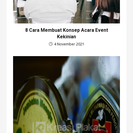
8 Cara Membuat Konsep Acara Event
Kekinian
4 November 2021