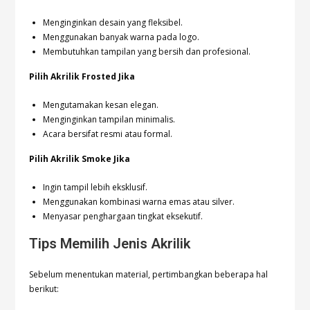
Menginginkan desain yang fleksibel.
Menggunakan banyak warna pada logo.
Membutuhkan tampilan yang bersih dan profesional.
Pilih Akrilik Frosted Jika
Mengutamakan kesan elegan.
Menginginkan tampilan minimalis.
Acara bersifat resmi atau formal.
Pilih Akrilik Smoke Jika
Ingin tampil lebih eksklusif.
Menggunakan kombinasi warna emas atau silver.
Menyasar penghargaan tingkat eksekutif.
Tips Memilih Jenis Akrilik
Sebelum menentukan material, pertimbangkan beberapa hal
berikut: