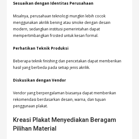
Sesuaikan dengan Identitas Perusahaan
Misalnya, perusahaan teknologi mungkin lebih cocok
menggunakan akrilik bening atau smoke dengan desain
modern, sedangkan institusi pemerintahan dapat
mempertimbangkan frosted untuk kesan formal.
Perhatikan Teknik Produksi
Beberapa teknik finishing dan pencetakan dapat memberikan
hasil yang berbeda pada setiap jenis akrilik.
Diskusikan dengan Vendor
Vendor yang berpengalaman biasanya dapat memberikan
rekomendasi berdasarkan desain, warna, dan tujuan
penggunaan plakat.
Kreasi Plakat Menyediakan Beragam
Pilihan Material