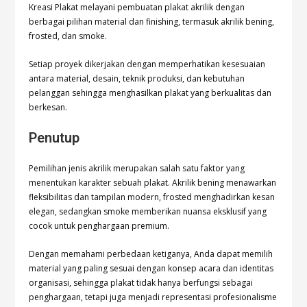
Kreasi Plakat melayani pembuatan plakat akrilik dengan
berbagai pilihan material dan finishing, termasuk akrilik bening,
frosted, dan smoke.
Setiap proyek dikerjakan dengan memperhatikan kesesuaian
antara material, desain, teknik produksi, dan kebutuhan
pelanggan sehingga menghasilkan plakat yang berkualitas dan
berkesan.
Penutup
Pemilihan jenis akrilik merupakan salah satu faktor yang
menentukan karakter sebuah plakat. Akrilik bening menawarkan
fleksibilitas dan tampilan modern, frosted menghadirkan kesan
elegan, sedangkan smoke memberikan nuansa eksklusif yang
cocok untuk penghargaan premium.
Dengan memahami perbedaan ketiganya, Anda dapat memilih
material yang paling sesuai dengan konsep acara dan identitas
organisasi, sehingga plakat tidak hanya berfungsi sebagai
penghargaan, tetapi juga menjadi representasi profesionalisme