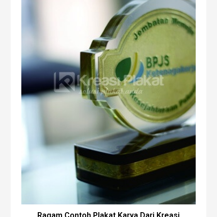
Ragam Contoh Plakat Karya Dari Kreasi