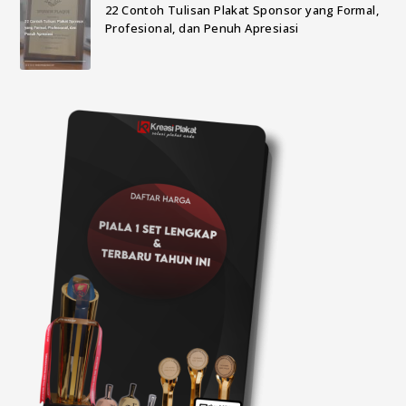
22 Contoh Tulisan Plakat Sponsor yang Formal,
Profesional, dan Penuh Apresiasi