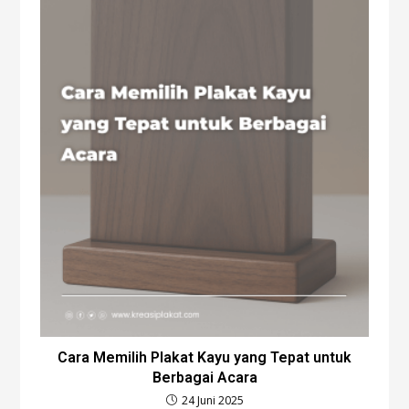
Cara Memilih Plakat Kayu yang Tepat untuk
Berbagai Acara
24 Juni 2025