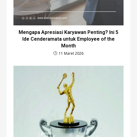
Mengapa Apresiasi Karyawan Penting? Ini 5
Ide Cenderamata untuk Employee of the
Month
11 Maret 2026