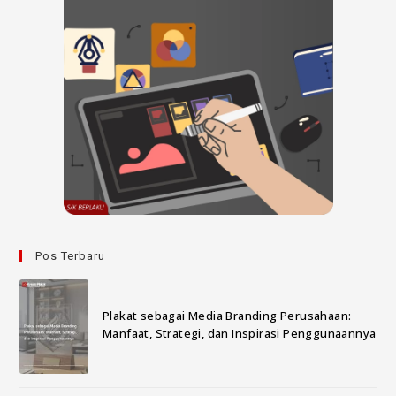
Pos Terbaru
Plakat sebagai Media Branding Perusahaan:
Manfaat, Strategi, dan Inspirasi Penggunaannya