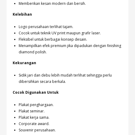
Memberikan kesan modern dan bersih.
Kelebihan
Logo perusahaan terlihat tajam.
Cocok untuk teknik UV print maupun grafir laser.
Fleksibel untuk berbagai konsep desain.
Menampilkan efek premium jika dipadukan dengan finishing
diamond polish.
Kekurangan
Sidik jari dan debu lebih mudah terlihat sehingga perlu
dibersihkan secara berkala.
Cocok Digunakan Untuk
Plakat penghargaan.
Plakat seminar.
Plakat kerja sama.
Corporate award.
Souvenir perusahaan.