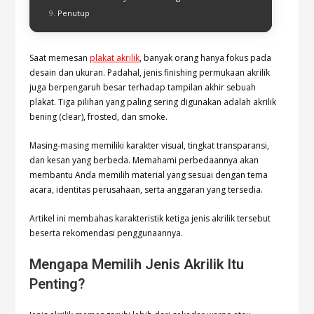
Penutup
Saat memesan
plakat akrilik
, banyak orang hanya fokus pada
desain dan ukuran. Padahal, jenis finishing permukaan akrilik
juga berpengaruh besar terhadap tampilan akhir sebuah
plakat. Tiga pilihan yang paling sering digunakan adalah akrilik
bening (clear), frosted, dan smoke.
Masing-masing memiliki karakter visual, tingkat transparansi,
dan kesan yang berbeda. Memahami perbedaannya akan
membantu Anda memilih material yang sesuai dengan tema
acara, identitas perusahaan, serta anggaran yang tersedia.
Artikel ini membahas karakteristik ketiga jenis akrilik tersebut
beserta rekomendasi penggunaannya.
Mengapa Memilih Jenis Akrilik Itu
Penting?