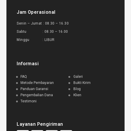
Jam Operasional
Senin – Jumat : 08.30 – 16.30
Sabtu : 08.30 – 16.00
Minggu : LIBUR
Informasi
FAQ
Galeri
Metode Pembayaran
Bukti Kirim
Panduan Garansi
Blog
Pengembalian Dana
Klien
Testimoni
Layanan Pengiriman