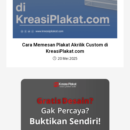
Cara Memesan Plakat Akrilik Custom di
KreasiPlakat.com
20 Mei 2025