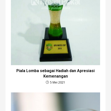
Piala Lomba sebagai Hadiah dan Apresiasi
Kemenangan
5 Mei 2021