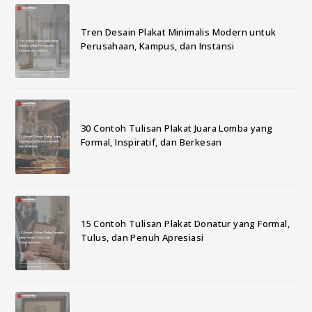
Tren Desain Plakat Minimalis Modern untuk
Perusahaan, Kampus, dan Instansi
30 Contoh Tulisan Plakat Juara Lomba yang
Formal, Inspiratif, dan Berkesan
15 Contoh Tulisan Plakat Donatur yang Formal,
Tulus, dan Penuh Apresiasi