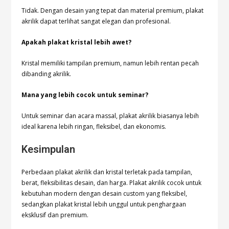
Tidak. Dengan desain yang tepat dan material premium, plakat
akrilik dapat terlihat sangat elegan dan profesional.
Apakah plakat kristal lebih awet?
Kristal memiliki tampilan premium, namun lebih rentan pecah
dibanding akrilik.
Mana yang lebih cocok untuk seminar?
Untuk seminar dan acara massal, plakat akrilik biasanya lebih
ideal karena lebih ringan, fleksibel, dan ekonomis.
Kesimpulan
Perbedaan plakat akrilik dan kristal terletak pada tampilan,
berat, fleksibilitas desain, dan harga. Plakat akrilik cocok untuk
kebutuhan modern dengan desain custom yang fleksibel,
sedangkan plakat kristal lebih unggul untuk penghargaan
eksklusif dan premium.