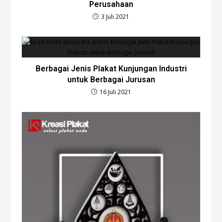
Perusahaan
3 Juli 2021
Berbagai Jenis Plakat Kunjungan Industri
untuk Berbagai Jurusan
16 Juli 2021