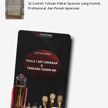
22 Contoh Tulisan Plakat Sponsor yang Formal,
Profesional, dan Penuh Apresiasi