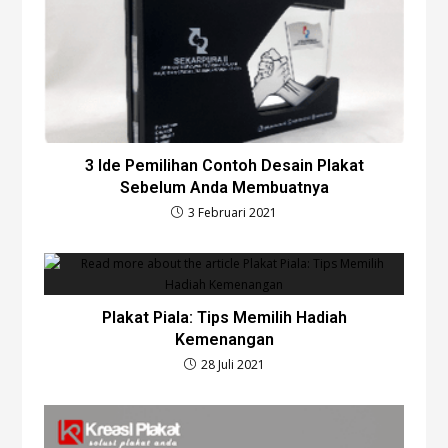
3 Ide Pemilihan Contoh Desain Plakat
Sebelum Anda Membuatnya
3 Februari 2021
Plakat Piala: Tips Memilih Hadiah
Kemenangan
28 Juli 2021