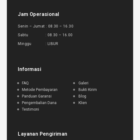
Jam Operasional
Senin – Jumat : 08.30 – 16.30
Sabtu : 08.30 – 16.00
Minggu : LIBUR
Informasi
FAQ
Galeri
Metode Pembayaran
Bukti Kirim
Panduan Garansi
Blog
Pengembalian Dana
Klien
Testimoni
Layanan Pengiriman