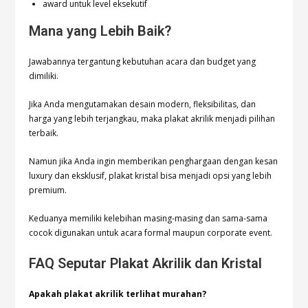
award untuk level eksekutif
Mana yang Lebih Baik?
Jawabannya tergantung kebutuhan acara dan budget yang
dimiliki.
Jika Anda mengutamakan desain modern, fleksibilitas, dan
harga yang lebih terjangkau, maka plakat akrilik menjadi pilihan
terbaik.
Namun jika Anda ingin memberikan penghargaan dengan kesan
luxury dan eksklusif, plakat kristal bisa menjadi opsi yang lebih
premium.
Keduanya memiliki kelebihan masing-masing dan sama-sama
cocok digunakan untuk acara formal maupun corporate event.
FAQ Seputar Plakat Akrilik dan Kristal
Apakah plakat akrilik terlihat murahan?