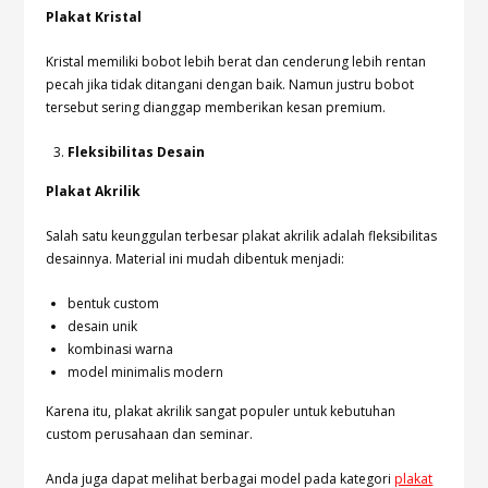
Plakat Kristal
Kristal memiliki bobot lebih berat dan cenderung lebih rentan
pecah jika tidak ditangani dengan baik. Namun justru bobot
tersebut sering dianggap memberikan kesan premium.
Fleksibilitas Desain
Plakat Akrilik
Salah satu keunggulan terbesar plakat akrilik adalah fleksibilitas
desainnya. Material ini mudah dibentuk menjadi:
bentuk custom
desain unik
kombinasi warna
model minimalis modern
Karena itu, plakat akrilik sangat populer untuk kebutuhan
custom perusahaan dan seminar.
Anda juga dapat melihat berbagai model pada kategori
plakat