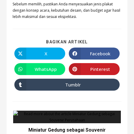
Sebelum memilih, pastikan Anda menyesuaikan jenis plakat
dengan konsep acara, kebutuhan desain, dan budget agar hasil
lebih maksimal dan sesuai ekspektasi.
BAGIKAN ARTIKEL
X
Facebook
WhatsApp
Pinterest
Tumblr
Miniatur Gedung sebagai Souvenir