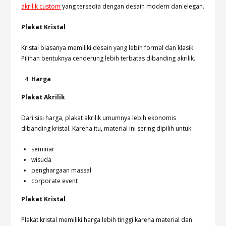
akrilik custom
yang tersedia dengan desain modern dan elegan.
Plakat Kristal
Kristal biasanya memiliki desain yang lebih formal dan klasik.
Pilihan bentuknya cenderung lebih terbatas dibanding akrilik.
Harga
Plakat Akrilik
Dari sisi harga, plakat akrilik umumnya lebih ekonomis
dibanding kristal. Karena itu, material ini sering dipilih untuk:
seminar
wisuda
penghargaan massal
corporate event
Plakat Kristal
Plakat kristal memiliki harga lebih tinggi karena material dan