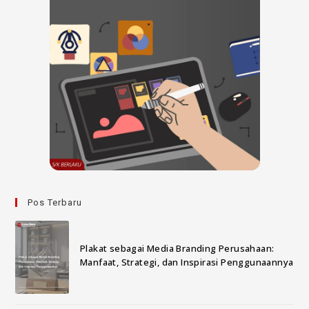
Pos Terbaru
Plakat sebagai Media Branding Perusahaan:
Manfaat, Strategi, dan Inspirasi Penggunaannya