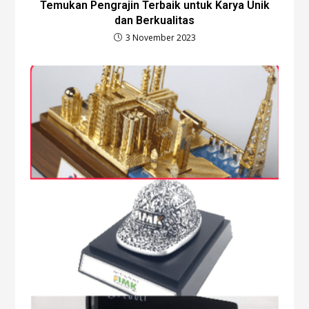
Temukan Pengrajin Terbaik untuk Karya Unik
dan Berkualitas
3 November 2023