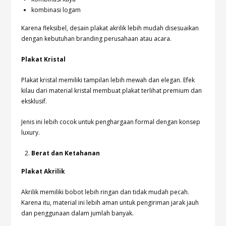
kombinasi logam
Karena fleksibel, desain plakat akrilik lebih mudah disesuaikan
dengan kebutuhan branding perusahaan atau acara.
Plakat Kristal
Plakat kristal memiliki tampilan lebih mewah dan elegan. Efek
kilau dari material kristal membuat plakat terlihat premium dan
eksklusif.
Jenis ini lebih cocok untuk penghargaan formal dengan konsep
luxury.
Berat dan Ketahanan
Plakat Akrilik
Akrilik memiliki bobot lebih ringan dan tidak mudah pecah.
Karena itu, material ini lebih aman untuk pengiriman jarak jauh
dan penggunaan dalam jumlah banyak.