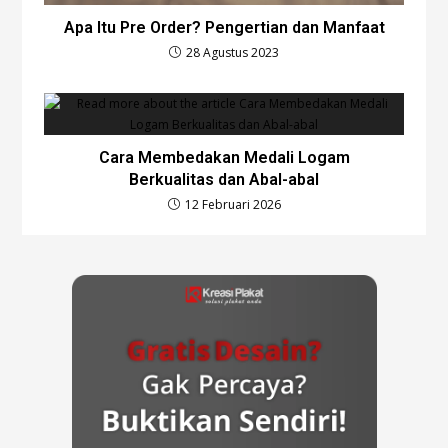
Apa Itu Pre Order? Pengertian dan Manfaat
28 Agustus 2023
Cara Membedakan Medali Logam
Berkualitas dan Abal-abal
12 Februari 2026