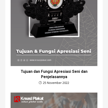
Tujuan dan Fungsi Apresiasi Seni dan
Penjelasannya
25 November 2022