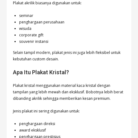
Plakat akrilik biasanya digunakan untuk:
seminar
penghargaan perusahaan
wisuda
corporate gift
souvenir instansi
Selain tampil modern, plakat jenis ini juga lebih fleksibel untuk
kebutuhan custom desain.
Apa Itu Plakat Kristal?
Plakat kristal menggunakan material kaca kristal dengan
tampilan yang lebih mewah dan eksklusif. Bobotnya lebih berat
dibanding akrilik sehingga memberikan kesan premium.
Jenis plakat ini sering digunakan untuk:
penghargaan direksi
award eksklusif
penghargaan prestisius