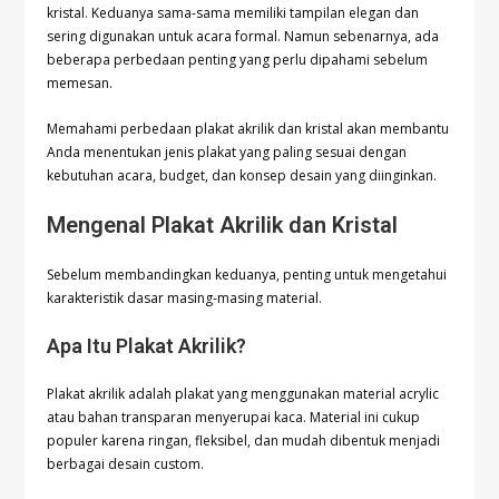
kristal. Keduanya sama-sama memiliki tampilan elegan dan
sering digunakan untuk acara formal. Namun sebenarnya, ada
beberapa perbedaan penting yang perlu dipahami sebelum
memesan.
Memahami perbedaan plakat akrilik dan kristal akan membantu
Anda menentukan jenis plakat yang paling sesuai dengan
kebutuhan acara, budget, dan konsep desain yang diinginkan.
Mengenal Plakat Akrilik dan Kristal
Sebelum membandingkan keduanya, penting untuk mengetahui
karakteristik dasar masing-masing material.
Apa Itu Plakat Akrilik?
Plakat akrilik adalah plakat yang menggunakan material acrylic
atau bahan transparan menyerupai kaca. Material ini cukup
populer karena ringan, fleksibel, dan mudah dibentuk menjadi
berbagai desain custom.