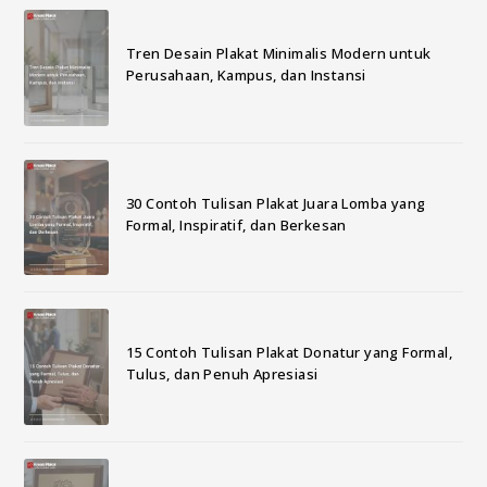
Tren Desain Plakat Minimalis Modern untuk
Perusahaan, Kampus, dan Instansi
30 Contoh Tulisan Plakat Juara Lomba yang
Formal, Inspiratif, dan Berkesan
15 Contoh Tulisan Plakat Donatur yang Formal,
Tulus, dan Penuh Apresiasi