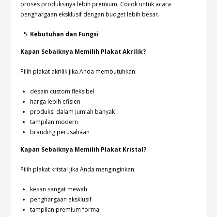
proses produksinya lebih premium. Cocok untuk acara
penghargaan eksklusif dengan budget lebih besar.
Kebutuhan dan Fungsi
Kapan Sebaiknya Memilih Plakat Akrilik?
Pilih plakat akrilik jika Anda membutuhkan:
desain custom fleksibel
harga lebih efisien
produksi dalam jumlah banyak
tampilan modern
branding perusahaan
Kapan Sebaiknya Memilih Plakat Kristal?
Pilih plakat kristal jika Anda menginginkan:
kesan sangat mewah
penghargaan eksklusif
tampilan premium formal