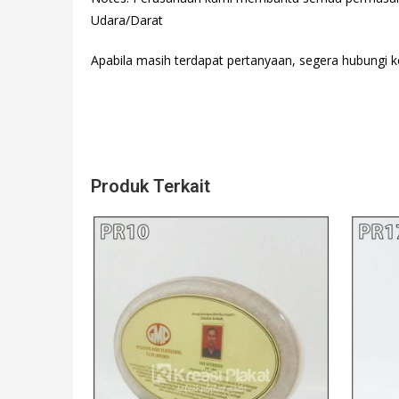
Udara/Darat
Apabila masih terdapat pertanyaan, segera hubungi kon
Produk Terkait