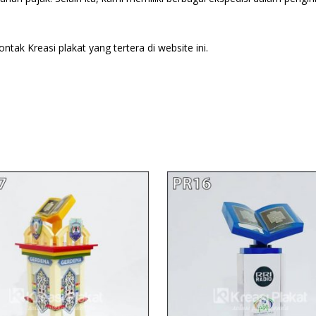
tak Kreasi plakat yang tertera di website ini.