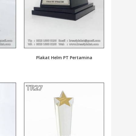
Plakat Helm PT Pertamina