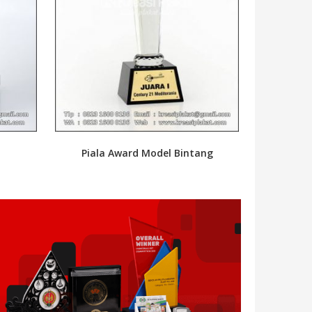
Piala Award Model Bintang