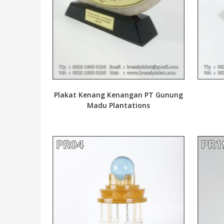
Plakat Kenang Kenangan PT Gunung
Madu Plantations