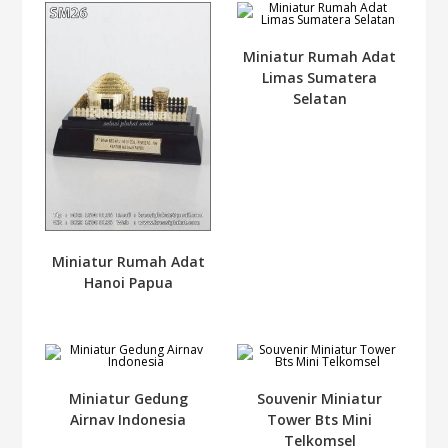
Miniatur Rumah Adat
Limas Sumatera
Selatan
Miniatur Rumah Adat
Hanoi Papua
Miniatur Gedung
Souvenir Miniatur
Airnav Indonesia
Tower Bts Mini
Telkomsel