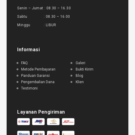
Senin – Jumat : 08.30 – 16.30
Sabtu : 08.30 – 16.00
Minggu : LIBUR
Informasi
FAQ
Galeri
Metode Pembayaran
Bukti Kirim
Panduan Garansi
Blog
Pengembalian Dana
Klien
Testimoni
Layanan Pengiriman