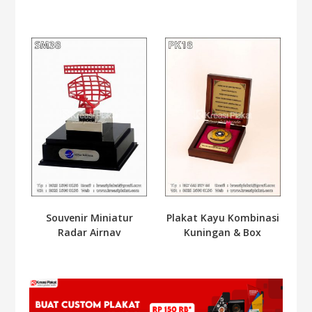
Souvenir Miniatur
Plakat Kayu Kombinasi
Radar Airnav
Kuningan & Box