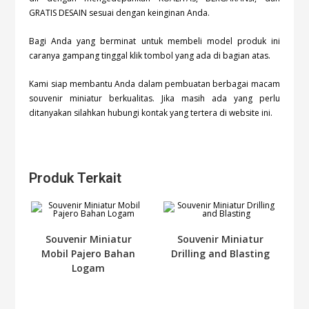
GRATIS DESAIN sesuai dengan keinginan Anda.
Bagi Anda yang berminat untuk membeli model produk ini
caranya gampang tinggal klik tombol
yang ada di bagian atas.
Kami siap membantu Anda dalam pembuatan berbagai macam
souvenir miniatur berkualitas. Jika masih ada yang perlu
ditanyakan silahkan hubungi kontak yang tertera di website ini.
Produk Terkait
Souvenir Miniatur
Souvenir Miniatur
Mobil Pajero Bahan
Drilling and Blasting
Logam