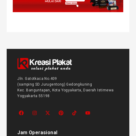
Jln. Gatotkaca No.409
(samping SD Jurugentong) Gedongkuning
Kec. Banguntapan, Kota Yogyakarta, Daerah Istimewa
Yogyakarta 55198
Jam Operasional