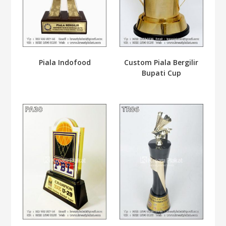
Piala Indofood
Custom Piala Bergilir
Bupati Cup