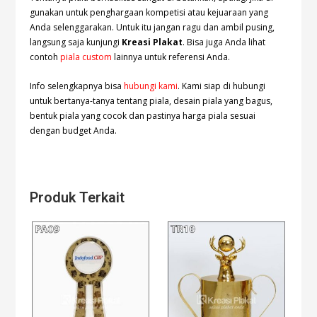
gunakan untuk penghargaan kompetisi atau kejuaraan yang
Anda selenggarakan. Untuk itu jangan ragu dan ambil pusing,
langsung saja kunjungi
Kreasi Plakat
. Bisa juga Anda lihat
contoh
piala custom
lainnya untuk referensi Anda.
Info selengkapnya bisa
hubungi kami
. Kami siap di hubungi
untuk bertanya-tanya tentang piala, desain piala yang bagus,
bentuk piala yang cocok dan pastinya harga piala sesuai
dengan budget Anda.
Produk Terkait