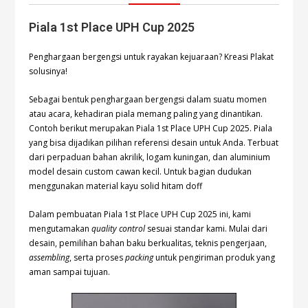
Piala 1st Place UPH Cup 2025
Penghargaan bergengsi untuk rayakan kejuaraan? Kreasi Plakat
solusinya!
Sebagai bentuk penghargaan bergengsi dalam suatu momen
atau acara, kehadiran piala memang paling yang dinantikan.
Contoh berikut merupakan Piala 1st Place UPH Cup 2025. Piala
yang bisa dijadikan pilihan referensi desain untuk Anda. Terbuat
dari perpaduan bahan akrilik, logam kuningan, dan aluminium
model desain custom cawan kecil. Untuk bagian dudukan
menggunakan material kayu solid hitam doff
Dalam pembuatan Piala 1st Place UPH Cup 2025 ini, kami
mengutamakan
quality control
sesuai standar kami. Mulai dari
desain, pemilihan bahan baku berkualitas, teknis pengerjaan,
assembling
, serta proses
packing
untuk pengiriman produk yang
aman sampai tujuan.