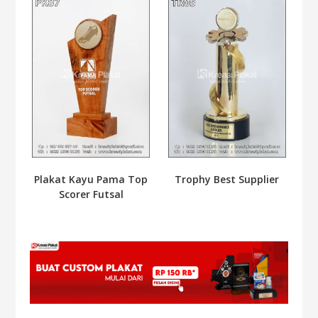
Plakat Kayu Pama Top
Trophy Best Supplier
Scorer Futsal