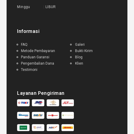
Minggu : LIBUR
Informasi
FAQ
Galeri
Metode Pembayaran
Bukti Kirim
Panduan Garansi
Blog
Pengembalian Dana
Klien
Testimoni
Layanan Pengiriman