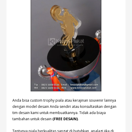
Anda bisa custom trophy piala atau kerajinan souvenir lainnya
dengan model desain Anda sendiri atau konsultasikan dengan
tim desain kami untuk membuatkannya. Tidak ada biaya
tambahan untuk desain
(FREE DESAIN)
.
Tentunya piala berkualitas sangat di butuhkan, apalagi jika di