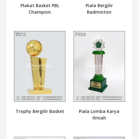
Plakat Basket PBL
Piala Bergilir
Champion
Badminton
Trophy Bergilir Basket
Piala Lomba Karya
Ilmiah