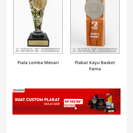
Piala Lomba Menari
Plakat Kayu Basket
Pama