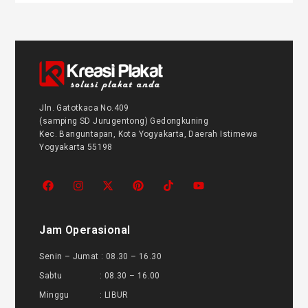
Jln. Gatotkaca No.409
(samping SD Jurugentong) Gedongkuning
Kec. Banguntapan, Kota Yogyakarta, Daerah Istimewa
Yogyakarta 55198
Jam Operasional
Senin – Jumat : 08.30 – 16.30
Sabtu : 08.30 – 16.00
Minggu : LIBUR