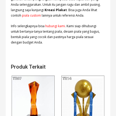
Anda selenggarakan. Untuk itu jangan ragu dan ambil pusing,
langsung saja kunjungi
Kreasi Plakat
. Bisa juga Anda lihat
contoh
piala custom
lainnya untuk referensi Anda.
Info selengkapnya bisa
hubungi kami
. Kami siap dihubungi
untuk bertanya-tanya tentang piala, desain piala yang bagus,
bentuk piala yang cocok dan pastinya harga piala sesuai
dengan budget Anda.
Produk Terkait