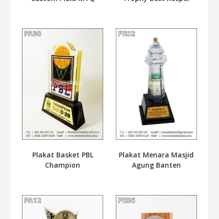
Plakat Basket PBL
Plakat Menara Masjid
Champion
Agung Banten