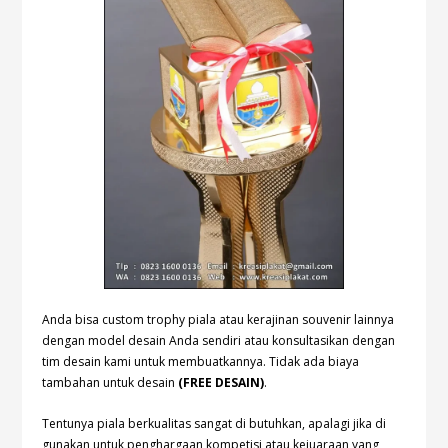
Anda bisa custom trophy piala atau kerajinan souvenir lainnya
dengan model desain Anda sendiri atau konsultasikan dengan
tim desain kami untuk membuatkannya. Tidak ada biaya
tambahan untuk desain
(FREE DESAIN)
.
Tentunya piala berkualitas sangat di butuhkan, apalagi jika di
gunakan untuk penghargaan kompetisi atau kejuaraan yang