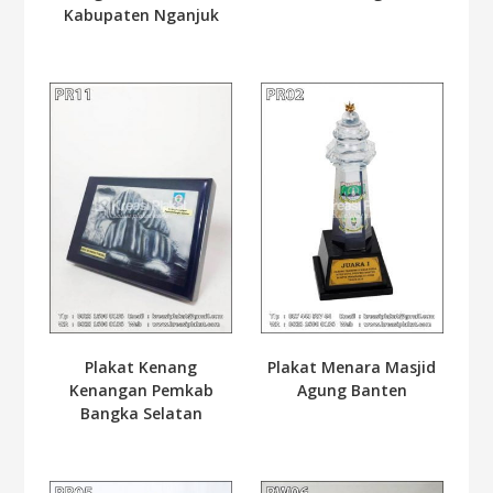
Kabupaten Nganjuk
Plakat Kenang
Plakat Menara Masjid
Kenangan Pemkab
Agung Banten
Bangka Selatan