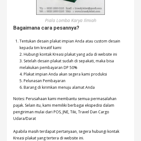
Piala Lomba Karya Ilmiah
Bagaimana cara pesannya?
Tentukan desain plakat impian Anda atau custom desain
kepada tim kreatif kami
2. Hubungi kontak Kreasi plakat yang ada di website ini
3. Setelah desain plakat sudah di sepakati, maka bisa
melakukan pembayaran DP 50%
4. Plakat impian Anda akan segera kami produksi
5. Pelunasan Pembayaran
6. Barang di kirimkan menuju alamat Anda
Notes: Perusahaan kami membantu semua permasalahan
pajak. Selain itu, kami memiliki berbagai ekspedisi dalam
pengiriman mulai dari POS, JNE, Tiki, Travel Dan Cargo
Udara/Darat
Apabila masih terdapat pertanyaan, segera hubungi kontak
Kreasi plakat yang tertera di website ini.