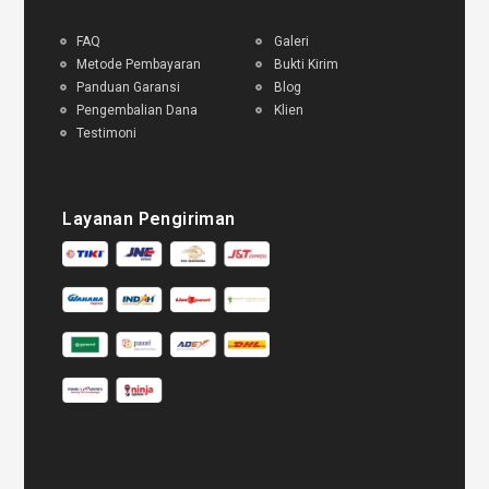
FAQ
Galeri
Metode Pembayaran
Bukti Kirim
Panduan Garansi
Blog
Pengembalian Dana
Klien
Testimoni
Layanan Pengiriman