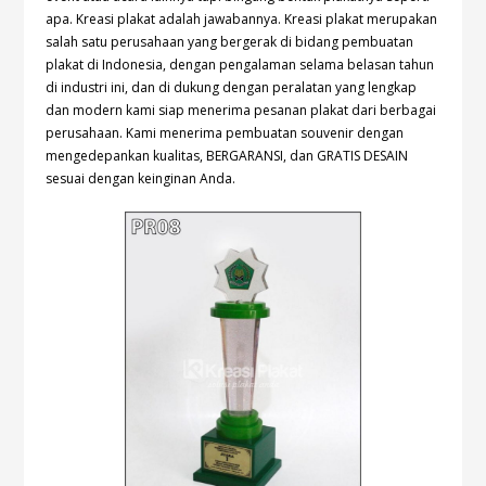
apa. Kreasi plakat adalah jawabannya. Kreasi plakat merupakan
salah satu perusahaan yang bergerak di bidang pembuatan
plakat di Indonesia, dengan pengalaman selama belasan tahun
di industri ini, dan di dukung dengan peralatan yang lengkap
dan modern kami siap menerima pesanan plakat dari berbagai
perusahaan. Kami menerima pembuatan souvenir dengan
mengedepankan kualitas, BERGARANSI, dan GRATIS DESAIN
sesuai dengan keinginan Anda.