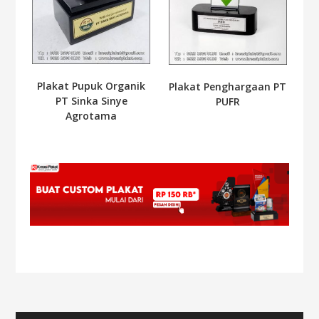
Plakat Pupuk Organik
Plakat Penghargaan PT
PT Sinka Sinye
PUFR
Agrotama