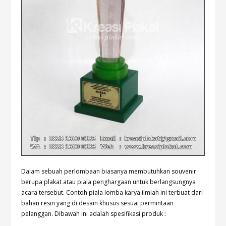
Dalam sebuah perlombaan
biasanya membutuhkan souvenir
berupa plakat atau piala penghargaan untuk berlangsungnya
acara tersebut. Contoh piala lomba karya ilmiah ini terbuat dari
bahan resin yang di desain khusus sesuai permintaan
pelanggan. Dibawah ini adalah spesifikasi produk :