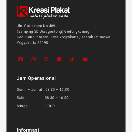
Jln. Gatotkaca No.409
(samping SD Jurugentong) Gedongkuning
Kec. Banguntapan, Kota Yogyakarta, Daerah Istimewa
Yogyakarta 55198
Jam Operasional
Senin – Jumat : 08.30 – 16.30
Sabtu : 08.30 – 16.00
Minggu : LIBUR
Informasi