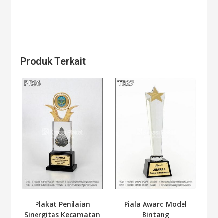
Produk Terkait
Plakat Penilaian
Piala Award Model
Sinergitas Kecamatan
Bintang