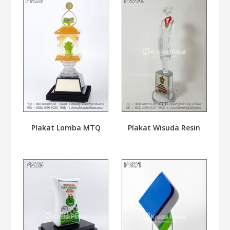
Plakat Lomba MTQ
Plakat Wisuda Resin