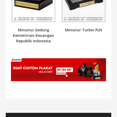
Miniatur Gedung
Miniatur Turbin PLN
Kementrian Keuangan
Republik Indonesia