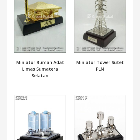
Miniatur Tower Sutet
Miniatur Rumah Adat
PLN
Limas Sumatera
Selatan