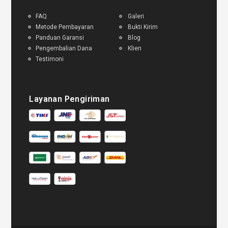
FAQ
Galeri
Metode Pembayaran
Bukti Kirim
Panduan Garansi
Blog
Pengembalian Dana
Klien
Testimoni
Layanan Pengiriman