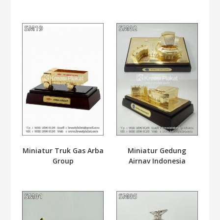
Miniatur Truk Gas Arba
Miniatur Gedung
Group
Airnav Indonesia