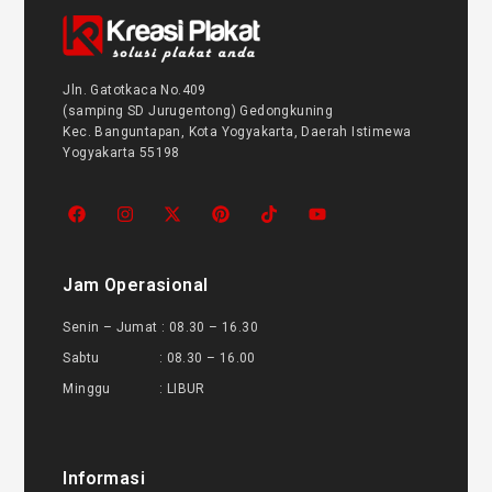
Jln. Gatotkaca No.409
(samping SD Jurugentong) Gedongkuning
Kec. Banguntapan, Kota Yogyakarta, Daerah Istimewa
Yogyakarta 55198
Jam Operasional
Senin – Jumat : 08.30 – 16.30
Sabtu : 08.30 – 16.00
Minggu : LIBUR
Informasi