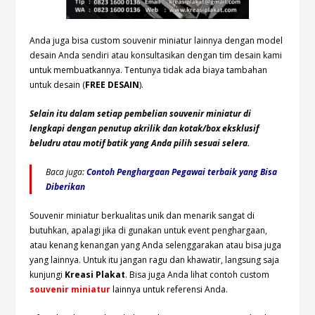
Anda juga bisa custom souvenir miniatur lainnya dengan model
desain Anda sendiri atau konsultasikan dengan tim desain kami
untuk membuatkannya. Tentunya tidak ada biaya tambahan
untuk desain (
FREE DESAIN
).
Selain itu dalam setiap pembelian souvenir miniatur di
lengkapi dengan penutup akrilik dan kotak/box eksklusif
beludru atau motif batik yang Anda pilih sesuai selera.
Baca juga:
Contoh Penghargaan Pegawai terbaik yang Bisa
Diberikan
Souvenir miniatur berkualitas unik dan menarik sangat di
butuhkan, apalagi jika di gunakan untuk event penghargaan,
atau kenang kenangan yang Anda selenggarakan atau bisa juga
yang lainnya. Untuk itu jangan ragu dan khawatir, langsung saja
kunjungi
Kreasi Plakat
. Bisa juga Anda lihat contoh custom
souvenir miniatur
lainnya untuk referensi Anda.