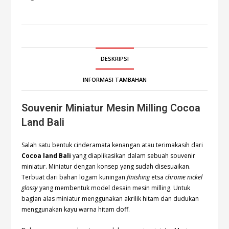
DESKRIPSI
INFORMASI TAMBAHAN
Souvenir Miniatur Mesin Milling Cocoa
Land Bali
Salah satu bentuk cinderamata kenangan atau terimakasih dari
Cocoa land Bali
yang diaplikasikan dalam sebuah souvenir
miniatur. Miniatur dengan konsep yang sudah disesuaikan.
Terbuat dari bahan logam kuningan
finishing
etsa
chrome nickel
glossy
yang membentuk model desain mesin milling. Untuk
bagian alas miniatur menggunakan akrilik hitam dan dudukan
menggunakan kayu warna hitam doff.