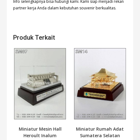
Info selengkapnya bisa hubungi
kami. Kami siap menjadi rekan
partner kerja Anda dalam kebutuhan souvenir berkualitas.
Produk Terkait
Miniatur Mesin Hall
Miniatur Rumah Adat
Heroult Inalum
Sumatera Selatan