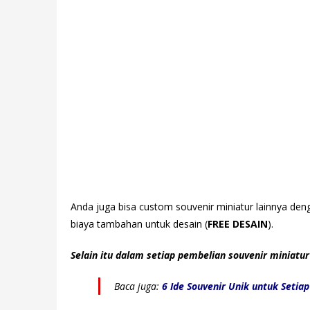
Anda juga bisa custom souvenir miniatur lainnya de
biaya tambahan untuk desain (
FREE DESAIN
).
Selain itu dalam setiap pembelian souvenir miniatur 
Baca juga:
6 Ide Souvenir Unik untuk Setia