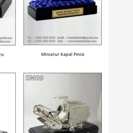
Miniatur Kapal Pinisi
ro