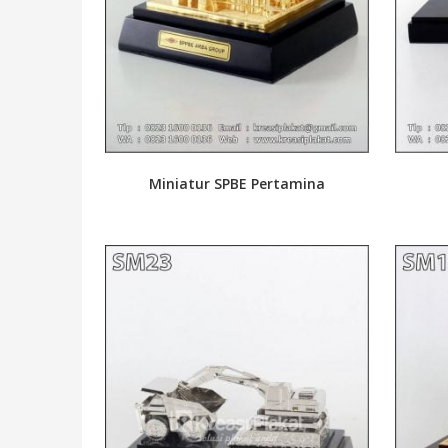
Miniatur SPBE Pertamina