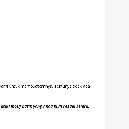
n kami untuk membuatkannya. Tentunya tidak ada
atau motif batik yang Anda pilih sesuai selera.