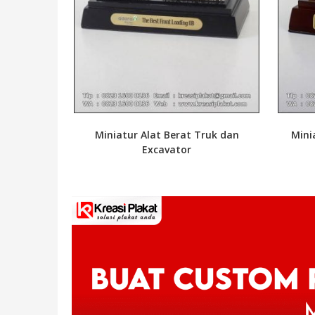
Miniatur Alat Berat Truk dan
Mini
Excavator