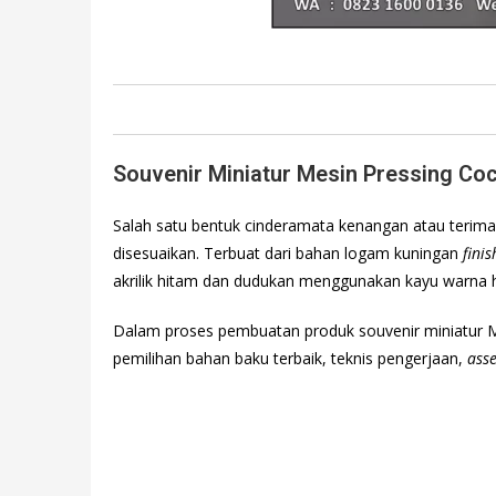
Souvenir Miniatur Mesin Pressing Coc
Salah satu bentuk cinderamata kenangan atau terimak
disesuaikan. Terbuat dari bahan logam kuningan
finis
akrilik hitam dan dudukan menggunakan kayu warna h
Dalam proses pembuatan produk souvenir miniatur 
pemilihan bahan baku terbaik, teknis pengerjaan,
ass