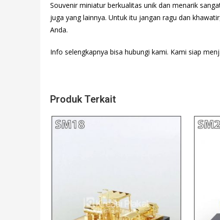
Souvenir miniatur berkualitas unik dan menarik sang
juga yang lainnya. Untuk itu jangan ragu dan khawati
Anda.
Info selengkapnya bisa hubungi
kami. Kami siap menj
Produk Terkait