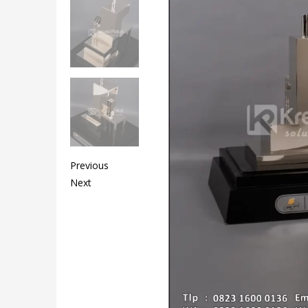
Previous
Next