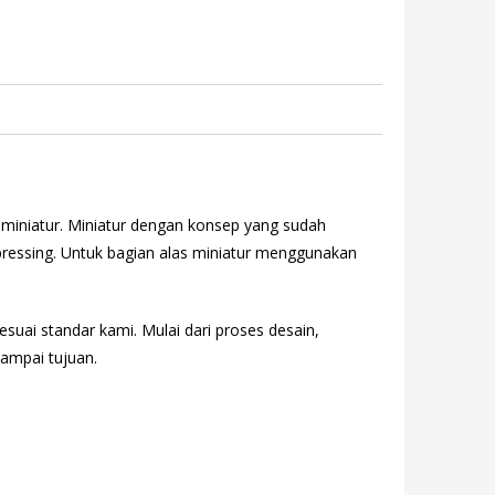
 miniatur. Miniatur dengan konsep yang sudah
essing. Untuk bagian alas miniatur menggunakan
esuai standar kami. Mulai dari proses desain,
ampai tujuan.