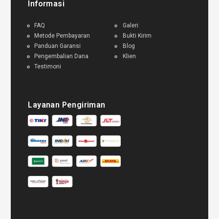
Informasi
FAQ
Galeri
Metode Pembayaran
Bukti Kirim
Panduan Garansi
Blog
Pengembalian Dana
Klien
Testimoni
Layanan Pengiriman