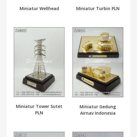
Miniatur Wellhead
Miniatur Turbin PLN
Miniatur Tower Sutet
Miniatur Gedung
PLN
Airnav Indonesia