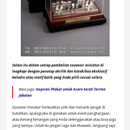
Selain itu dalam setiap pembelian souvenir miniatur di
lengkapi dengan penutup akrilik dan kotak/box eksklusif
beludru atau motif batik yang Anda pilih sesuai selera.
Baca juga:
Inspirasi Plakat untuk Acara Serah Terima
Jabatan
Souvenir miniatur berkualitas unik dan menarik sangat di
butuhkan, apalagi jika di gunakan untuk event penghargaan,
atau kenang kenangan yang Anda selenggarakan atau bisa juga
yang lainnya. Untuk itu jangan ragu dan khawatir, langsung saja