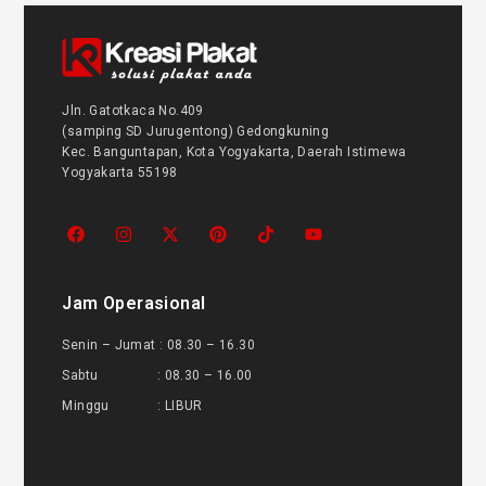
Jln. Gatotkaca No.409
(samping SD Jurugentong) Gedongkuning
Kec. Banguntapan, Kota Yogyakarta, Daerah Istimewa
Yogyakarta 55198
Jam Operasional
Senin – Jumat : 08.30 – 16.30
Sabtu : 08.30 – 16.00
Minggu : LIBUR