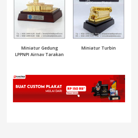
Miniatur Gedung
Miniatur Turbin
LPPNPI Airnav Tarakan