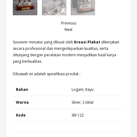
Previous
Next
Souvenir miniatur yang dibuat oleh
Kreasi Plakat
dikerjakan
secara profesional dan mengedepankan kualitas, serta
ditunjang dengan peralatan modern menjadikan hasil karya
yang berkualitas.
Dibawah ini adalah spesifikasi produk :
Bahan
Logam, Kayu
Warna
Silver, Coklat
Kode
SM 122