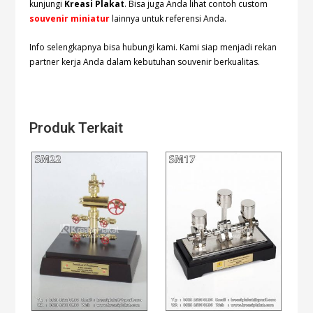
kunjungi
Kreasi Plakat
. Bisa juga Anda lihat contoh custom
souvenir miniatur
lainnya untuk referensi Anda.
Info selengkapnya bisa hubungi
kami. Kami siap menjadi rekan
partner kerja Anda dalam kebutuhan souvenir berkualitas.
Produk Terkait