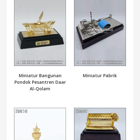
Miniatur Bangunan
Miniatur Pabrik
Pondok Pesantren Daar
Al-Qolam