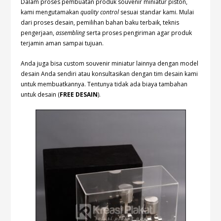
Dalam proses pembuatan produk souvenir miniatur piston,
kami mengutamakan
quality control
sesuai standar kami. Mulai
dari proses desain, pemilihan bahan baku terbaik, teknis
pengerjaan,
assembling
serta proses pengiriman agar produk
terjamin aman sampai tujuan.
Anda juga bisa custom souvenir miniatur lainnya dengan model
desain Anda sendiri atau konsultasikan dengan tim desain kami
untuk membuatkannya. Tentunya tidak ada biaya tambahan
untuk desain (
FREE DESAIN
).