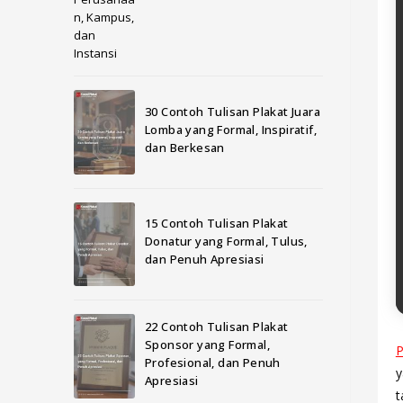
30 Contoh Tulisan Plakat Juara
Lomba yang Formal, Inspiratif,
dan Berkesan
15 Contoh Tulisan Plakat
Donatur yang Formal, Tulus,
dan Penuh Apresiasi
22 Contoh Tulisan Plakat
Sponsor yang Formal,
P
Profesional, dan Penuh
y
Apresiasi
t