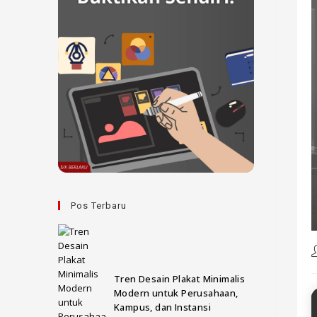
Pos Terbaru
Tren Desain Plakat Minimalis
Modern untuk Perusahaan,
Kampus, dan Instansi