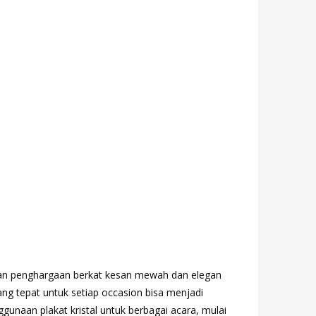
a dan penghargaan berkat kesan mewah dan elegan
ang tepat untuk setiap occasion bisa menjadi
ggunaan plakat kristal untuk berbagai acara, mulai