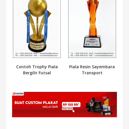
Contoh Trophy Piala
Piala Resin Sayembara
Bergilir Futsal
Transport