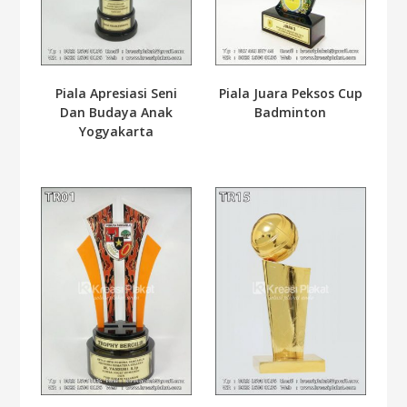
Piala Apresiasi Seni
Piala Juara Peksos Cup
Dan Budaya Anak
Badminton
Yogyakarta