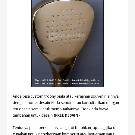
Anda bisa custom trophy piala atau kerajinan souvenir lainnya
dengan model desain Anda sendiri atau konsultasikan dengan
tim desain kami untuk membuatkannya. Tidak ada biaya
tambahan untuk desain
(FREE DESAIN)
.
Tentunya piala berkualitas sangat di butuhkan, apalagi jika di
gunakan untuk penghargaan kompetisi atau kejuaraan yang