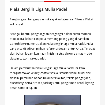
Piala Bergilir Liga Mulia Padel
Penghargaan bergengsi untuk rayakan kejuaraan? Kreasi Plakat
solusinya!
Sebagai bentuk penghargaan bergengsi dalam suatu momen
atau acara, kehadiran piala memang paling yang dinantikan.
Contoh berikut merupakan Piala Bergilir Liga Mulia Padel. Piala
yang bisa dijadikan pilihan referensi desain untuk Anda. Terbuat
dari bahan logam kuningan finishing etsa chrome emas model
desain custom raket padel.
Dalam pembuatan Piala Bergilir Liga Mulia Padel ini, kami
mengutamakan
quality control
sesuai standar kami. Mulai dari
desain, pemilihan bahan baku berkualitas, teknis pengerjaan,
assembling
, serta proses
packing
untuk pengiriman produk yang
aman sampai tujuan.