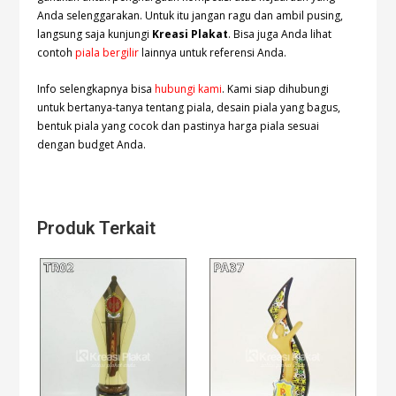
Anda selenggarakan. Untuk itu jangan ragu dan ambil pusing,
langsung saja kunjungi
Kreasi Plakat
. Bisa juga Anda lihat
contoh
piala bergilir
lainnya untuk referensi Anda.
Info selengkapnya bisa
hubungi kami
. Kami siap dihubungi
untuk bertanya-tanya tentang piala, desain piala yang bagus,
bentuk piala yang cocok dan pastinya harga piala sesuai
dengan budget Anda.
Produk Terkait