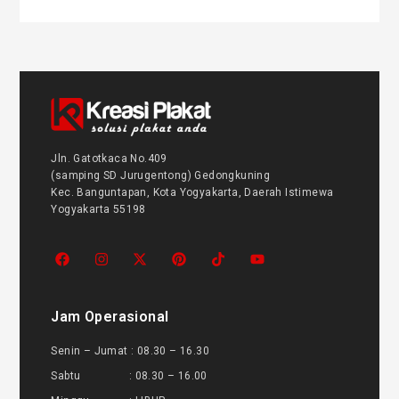
Jln. Gatotkaca No.409
(samping SD Jurugentong) Gedongkuning
Kec. Banguntapan, Kota Yogyakarta, Daerah Istimewa
Yogyakarta 55198
Jam Operasional
Senin – Jumat : 08.30 – 16.30
Sabtu : 08.30 – 16.00