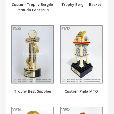
Custom Trophy Bergilir
Trophy Bergilir Basket
Pemuda Pancasila
Trophy Best Supplier
Custom Piala MTQ