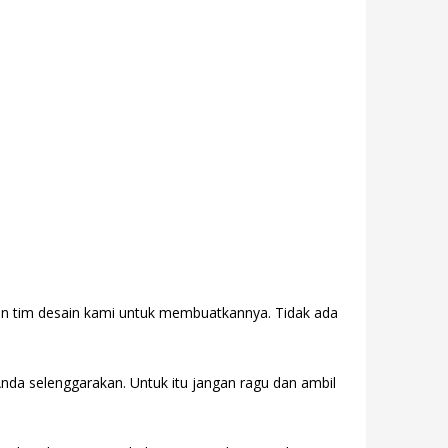
gan tim desain kami untuk membuatkannya. Tidak ada
Anda selenggarakan. Untuk itu jangan ragu dan ambil