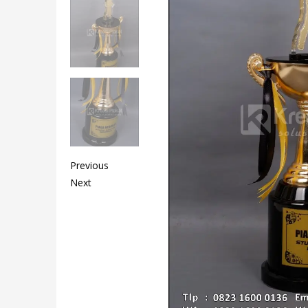
Previous
Next