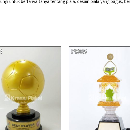
bungi untuk bertanya-tanya tentang piala, desain piala yang bagus, be