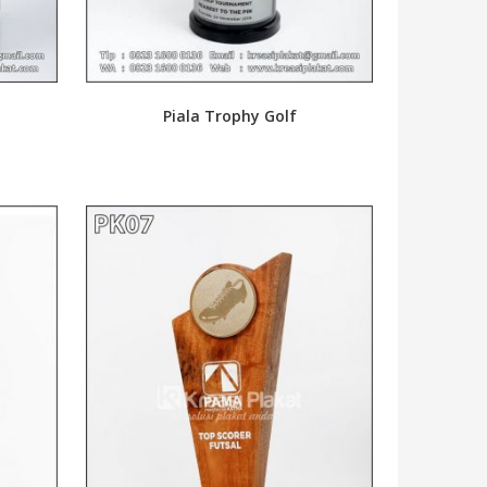
Piala Trophy Golf