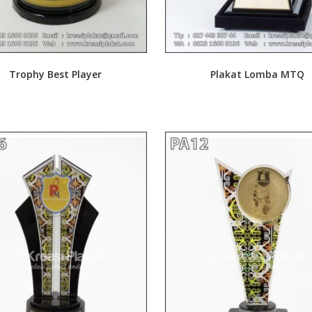
Trophy Best Player
Plakat Lomba MTQ