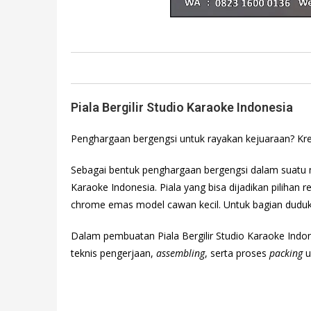
Piala Bergilir Studio Karaoke Indonesia
Penghargaan bergengsi untuk rayakan kejuaraan? Krea
Sebagai bentuk penghargaan bergengsi dalam suatu m
Karaoke Indonesia. Piala yang bisa dijadikan pilihan
chrome emas model cawan kecil. Untuk bagian duduka
Dalam pembuatan Piala Bergilir Studio Karaoke Ind
teknis pengerjaan,
assembling
, serta proses
packing
u