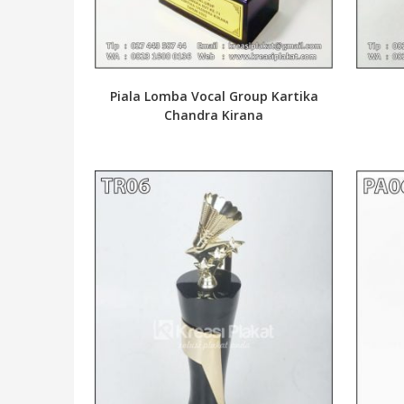
Piala Lomba Vocal Group Kartika
Chandra Kirana