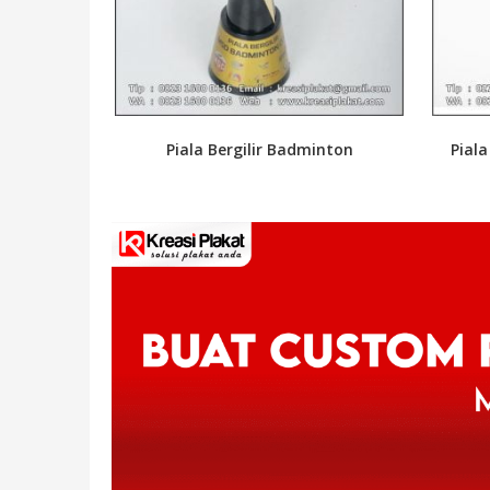
Piala Bergilir Badminton
Pial