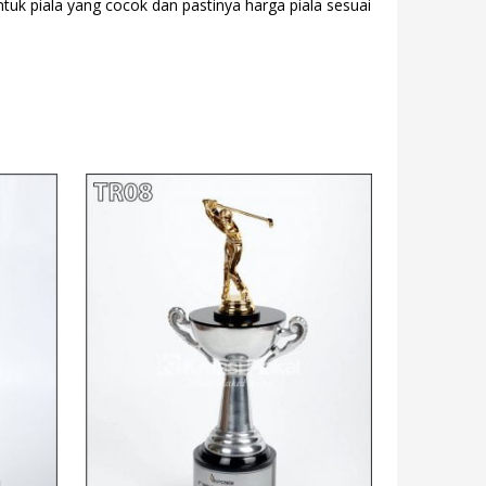
ntuk piala yang cocok dan pastinya harga piala sesuai