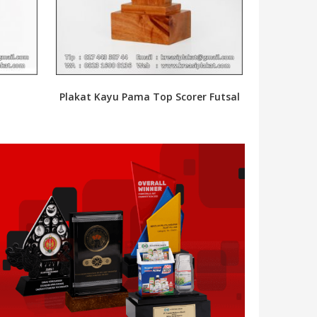
Plakat Kayu Pama Top Scorer Futsal