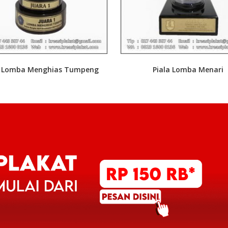
a Lomba Menghias Tumpeng
Piala Lomba Menari