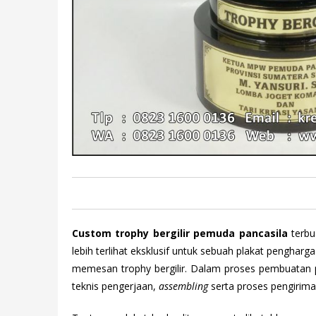
Custom trophy bergilir pemuda pancasila
terbu
lebih terlihat eksklusif untuk sebuah plakat pengha
memesan trophy bergilir. Dalam proses pembuata
teknis pengerjaan,
assembling
serta proses pengirima