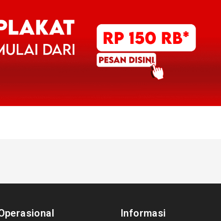
Operasional
Informasi