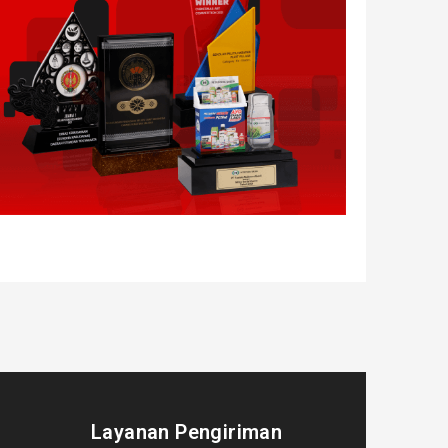
Layanan Pengiriman