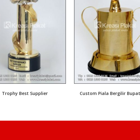
Trophy Best Supplier
Custom Piala Bergilir Bupat