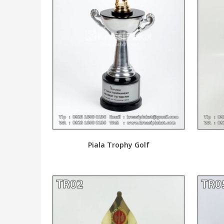
Piala Trophy Golf