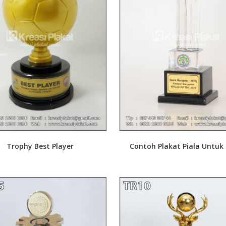
Trophy Best Player
Contoh Plakat Piala Untu