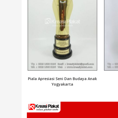
Piala Apresiasi Seni Dan Budaya Anak
Yogyakarta